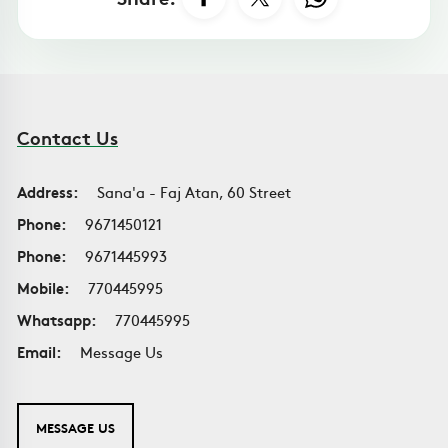
Contact Us
Address:
Sana'a - Faj Atan, 60 Street
Phone:
9671450121
Phone:
9671445993
Mobile:
770445995
Whatsapp:
770445995
Email:
Message Us
MESSAGE US