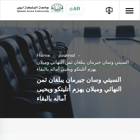
AR
Home
Journal
السيتي وسان جيرمان يبلغان ثمن النهائي وميلان
يهزم أتليتكو ويحيى آماله بالبقاء
السيتي وسان جيرمان يبلغان ثمن
النهائي وميلان يهزم أتليتكو ويحيى
آماله بالبقاء