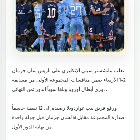
تغلب مانشستر سيتي الإنكليزي على باريس سان جرمان
2-1 الأربعاء ضمن منافسات المجموعة الأولى من مسابقة
دوري أبطال أوروبا وبلغا سوياً الدور ثمن النهائي.
ورفع فريق بيب غواردويلا رصيده إلى 12 نقطة حاسماً
صدارة المجموعة مقابل 8 لسان جرمان قبل جولة واحدة
من نهاية الدور الأول.