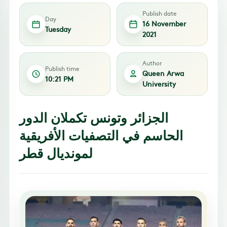
Publish date
Day
16 November
Tuesday
2021
Author
Publish time
Queen Arwa
10:21 PM
University
الجزائر وتونس تكملان الدور
الحاسم في التصفيات الأفريقية
لمونديال قطر