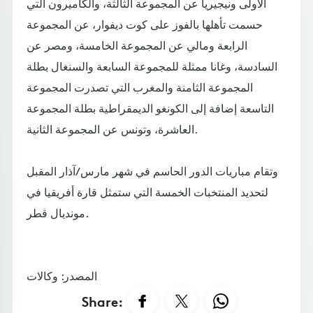
الأولى ونيجيريا عن المجموعة الثالثة، والكاميرون التي
حسمت تأهلها بالفوز على كوت ديفوار، عن المجموعة
الرابعة ومالي عن المجموعة الخامسة، ومصر عن
السادسة، وغانا ممثلة للمجموعة السابعة والسنغال بطلة
المجموعة الثامنة والمغرب التي تصدرت المجموعة
التاسعة إضافة إلى الكونغو الديمقراطية بطلة المجموعة
العاشرة، وتونس عن المجموعة الثانية.
وتقام مباريات الدور الحاسم في شهر مارس/آذار المقبل
لتحديد المنتخبات الخمسة التي ستمثل قارة أفريقيا في
مونديال قطر.
المصدر: وكالات
Share: