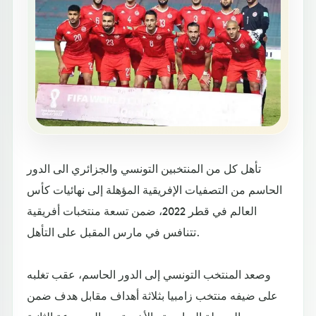
تأهل كل من المنتخبين التونسي والجزائري الى الدور
الحاسم من التصفيات الإفريقية المؤهلة إلى نهائيات كأس
العالم في قطر 2022، ضمن تسعة منتخبات أفريقية
تتنافس في مارس المقبل على التأهل.
وصعد المنتخب التونسي إلى الدور الحاسم، عقب تغلبه
على ضيفه منتخب زامبيا بثلاثة أهداف مقابل هدف ضمن
المرحلة السادسة والأخيرة من المجموعة الثانية.