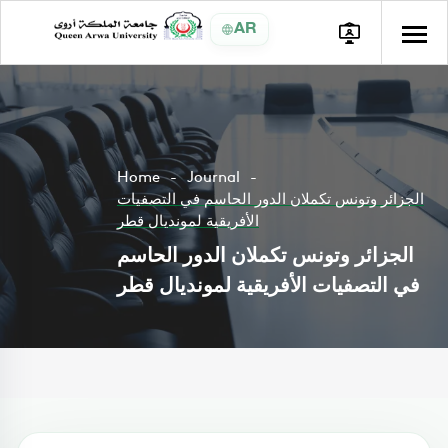
AR
Home
Journal
الجزائر وتونس تكملان الدور الحاسم في التصفيات
الأفريقية لمونديال قطر
الجزائر وتونس تكملان الدور الحاسم
في التصفيات الأفريقية لمونديال قطر