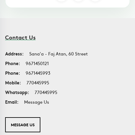
Contact Us
Address:
Sana'a - Faj Atan, 60 Street
Phone:
9671450121
Phone:
9671445993
Mobile:
770445995
Whatsapp:
770445995
Email:
Message Us
MESSAGE US