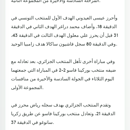
وأحرز عيسى العيدوني الهدف الأول للمنتخب التونسي في
الدقيقة 18، وأضاف محمد دراغر الهدف الثاني في الدقيقة
31 قبل أن يحرز علي معلول الهدف الثالث في الدقيقة 43،
وفي الدقيقة 80 سجل فاشيون ساكالا هدف زامبيا الوحيد.
وفي مباراة أخرى تأهل المنتخب الجزائري، بعد تعادله مع
ضيفه منتخب بوركينا فاسو 2-2 في المباراة التي جمعتهما
اليوم الثلاثاء في الجولة السادسة والأخيرة من منافسات
المجموعة الأولى.
وتقدم المنتخب الجزائري بهدف سجله رياض محرز في
الدقيقة 21، وتعادل منتخب بوركينا فاسو عن طريق زكريا
سانوغو في الدقيقة 37.