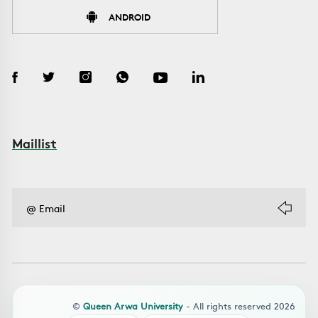
ANDROID
Maillist
©
Queen Arwa University
- All rights reserved 2026