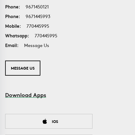
Phone:
9671450121
Phone:
9671445993
Mobile:
770445995
Whatsapp:
770445995
Email:
Message Us
MESSAGE US
Download Apps
IOS