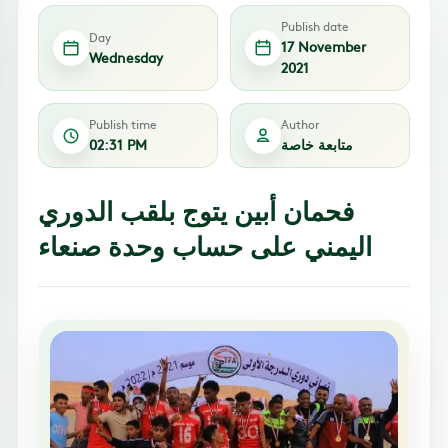
Publish date
Day
17 November
Wednesday
2021
Publish time
Author
متابعة خاصة
02:31 PM
فحمان أبين يتوج بلقب الدوري
اليمني على حساب وحدة صنعاء