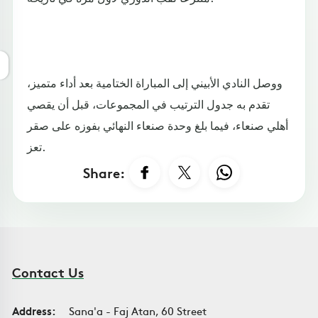
ووصل النادي الأبيني إلى المباراة الختامية بعد أداء متميز،
تقدم به جدول الترتيب في المجموعات، قبل أن يقصي
أهلي صنعاء، فيما بلغ وحدة صنعاء النهائي بفوزه على صقر
تعز.
Share:
Contact Us
Address:
Sana'a - Faj Atan, 60 Street