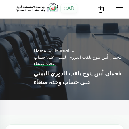
AR
Home
Journal
فحمان أبين يتوج بلقب الدوري اليمني على حساب
وحدة صنعاء
فحمان أبين يتوج بلقب الدوري اليمني
على حساب وحدة صنعاء