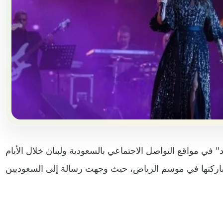
رند" في مواقع التواصل الاجتماعي بالسعودية ولبنان خلال الأيام