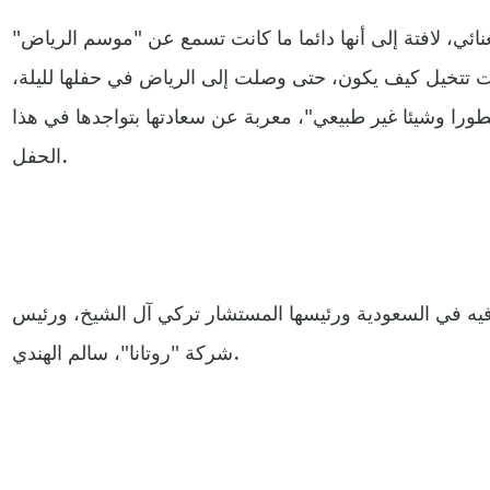
غنائي، لافتة إلى أنها دائما ما كانت تسمع عن "موسم الرياض"
نت تتخيل كيف يكون، حتى وصلت إلى الرياض في حفلها لليلة،
طورا وشيئا غير طبيعي"، معربة عن سعادتها بتواجدها في هذا
الحفل.
رفيه في السعودية ورئيسها المستشار تركي آل الشيخ، ورئيس
شركة "روتانا"، سالم الهندي.