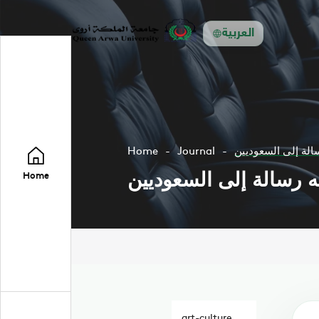
العربية
الة إلى السعوديين
Journal
Home
ه رسالة إلى السعوديين
Home
art-culture