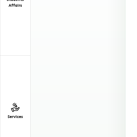
Affairs
Services