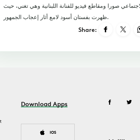
اجتماعي صورا ومقاطع فيديو للفنانة اللبنانية وهي تغني، حيث
ظهرت بفستان أسود لامع أثار إعجاب الجمهور.
Share:
Download Apps
t
IOS