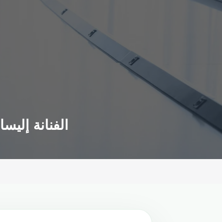
الفنانة إليس