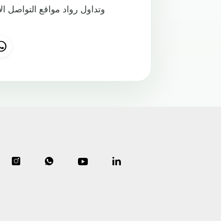
وتداول رواد مواقع التواصل ال