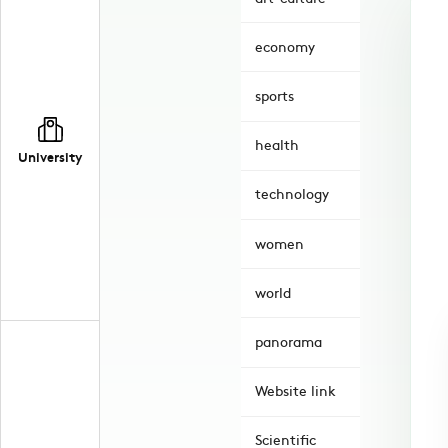
economy
sports
health
University
technology
women
world
panorama
Website link
Scientific