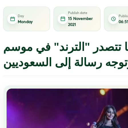
Publish date
Day
Publi
15 November
Monday
06:5
2021
سا تتصدر "الترند" في موسم
توجه رسالة إلى السعوديين