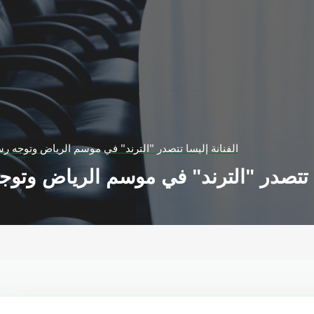
الفنانة إليسا تتصدر "الترند" في موسم الرياض وتوجه رس
ا تتصدر "الترند" في موسم الرياض وتوج