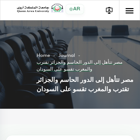
AR
Home
Journal
مصر تتأهل إلى الدور الحاسم والجزائر تقترب
والمغرب تقسو على السودان
مصر تتأهل إلى الدور الحاسم والجزائر
تقترب والمغرب تقسو على السودان