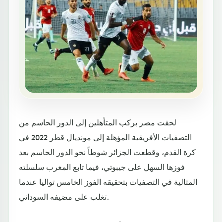
لحقت مصر بركب المتأهلين إلى الدور الحاسم من
التصفيات الأفريقية المؤهلة إلى مونديال قطر 2022 في
كرة القدم، وقطعت الجزائر شوطاً نحو الدور الحاسم بعد
فوزها السهل على جيبوتي، فيما تابع المغرب سلسلته
المثالية في التصفيات بتحقيقه الفوز الخامس تواليا عندما
تغلب على مضيفه السوداني.