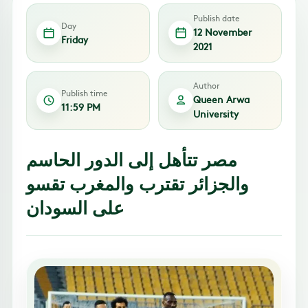
Publish date
Day
12 November
Friday
2021
Author
Publish time
Queen Arwa
11:59 PM
University
مصر تتأهل إلى الدور الحاسم
والجزائر تقترب والمغرب تقسو
على السودان