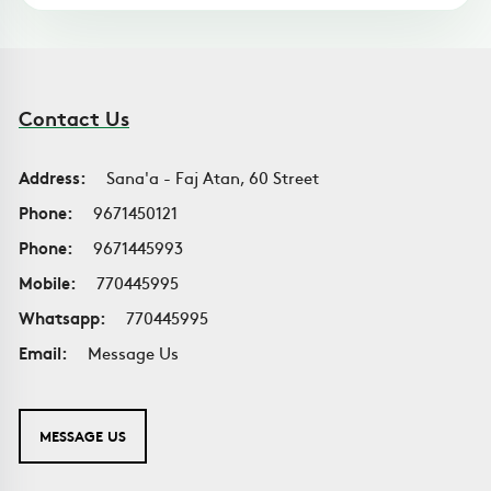
Contact Us
Address:
Sana'a - Faj Atan, 60 Street
Phone:
9671450121
Phone:
9671445993
Mobile:
770445995
Whatsapp:
770445995
Email:
Message Us
MESSAGE US