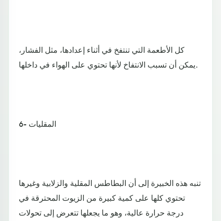
كل الأطعمة التي تنتفخ في أثناء إعدادها، مثل الفشار،
يمكن أن تسبب الانتفاخ لأنها تحتوي على الهواء في داخلها.
6- المقليات
تنبه هذه الخبيرة إلى أن البطاطس المقلية والزلابية وغيرها
تحتوي كلها على كمية كبيرة من الزيوت المحترقة في
درجة حرارة عالية، وهو ما يجعلها تتعرض إلى تحولات