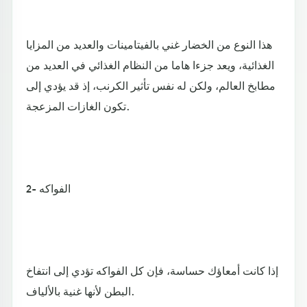
هذا النوع من الخضار غني بالفيتامينات والعديد من المزايا
الغذائية، ويعد جزءا هاما من النظام الغذائي في العديد من
مطابخ العالم، ولكن له نفس تأثير الكرنب، إذ قد يؤدي إلى
تكون الغازات المزعجة.
2- الفواكه
إذا كانت أمعاؤك حساسة، فإن كل الفواكه تؤدي إلى انتفاخ
البطن لأنها غنية بالألياف.