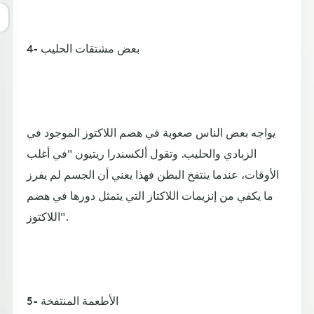
4- بعض مشتقات الحليب
يواجه بعض الناس صعوبة في هضم اللاكتوز الموجود في
الزبادي والحليب. وتقول ألكسندرا ريتيون "في أغلب
الأوقات، عندما ينتفخ البطن فهذا يعني أن الجسم لم يفرز
ما يكفي من إنزيمات اللاكتاز التي يتمثل دورها في هضم
اللاكتوز".
5- الأطعمة المنتفخة