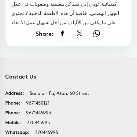
كيميائية، تؤدي إلى مشاكل هضمية وصعوبات في عمل
الجهاز الهضمي، خاصة أن هذه الأطعمة الدهنية لا تحتوي
على ما يكفي من الألياف من أجل تسهيل عمل الأمعاء.
Share:
Contact Us
Address:
Sana'a - Faj Atan, 60 Street
Phone:
9671450121
Phone:
9671445993
Mobile:
770445995
Whatsapp:
770445995