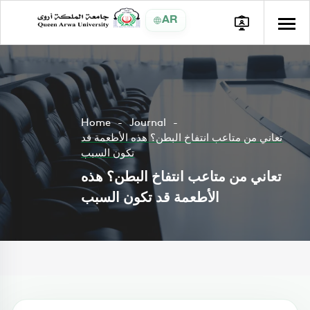
AR
Home
Journal
تعاني من متاعب انتفاخ البطن؟ هذه الأطعمة قد
تكون السبب
تعاني من متاعب انتفاخ البطن؟ هذه
الأطعمة قد تكون السبب