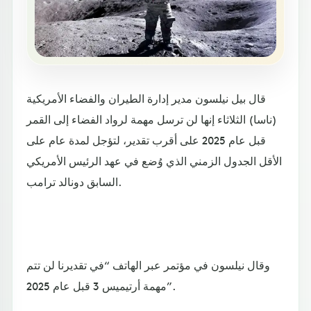
قال بيل نيلسون مدير إدارة الطيران والفضاء الأمريكية
(ناسا) الثلاثاء إنها لن ترسل مهمة لرواد الفضاء إلى القمر
قبل عام 2025 على أقرب تقدير، لتؤجل لمدة عام على
الأقل الجدول الزمني الذي وُضع في عهد الرئيس الأمريكي
السابق دونالد ترامب.
وقال نيلسون في مؤتمر عبر الهاتف “في تقديرنا لن تتم
مهمة أرتيميس 3 قبل عام 2025”.