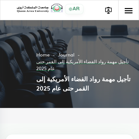
AR
Home
Journal
تأجيل مهمة رواد الفضاء الأمريكية إلى القمر حتى
عام 2025
تأجيل مهمة رواد الفضاء الأمريكية إلى
القمر حتى عام 2025