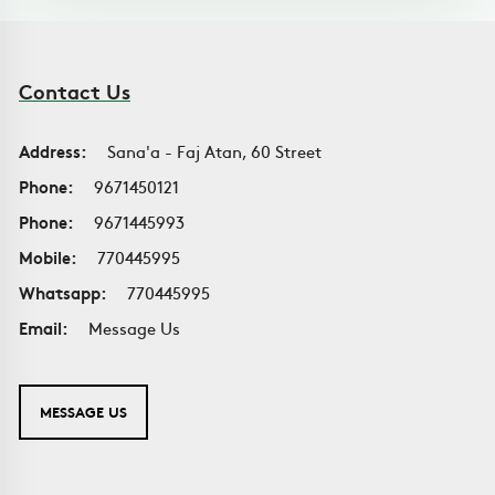
Contact Us
Address:
Sana'a - Faj Atan, 60 Street
Phone:
9671450121
Phone:
9671445993
Mobile:
770445995
Whatsapp:
770445995
Email:
Message Us
MESSAGE US