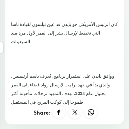
كان الرئيس الأمريكي جو بايدن قد عين نيلسون لقيادة ناسا
التي تخطط لإرسال بشر إلى القمر لأول مرة منذ
السبعينات.
ووافق بايدن على استمرار برنامج، يُعرف باسم أرتيميس،
والذي بدأ في عهد ترامب لإرسال رواد فضاء إلى القمر
بحلول عام 2024، بهدف التمهيد لرحلات مأهولة أكثر
طموحا إلى كوكب المريخ في المستقبل.
Share: