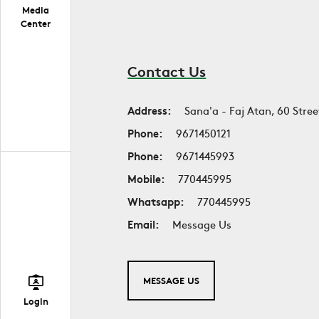
Media
Center
Contact Us
Address:
Sana'a - Faj Atan, 60 Stree
Phone:
9671450121
Phone:
9671445993
Mobile:
770445995
Whatsapp:
770445995
Email:
Message Us
MESSAGE US
Login