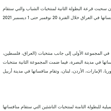
ان سحبت قرعة البطولة الثانية لمنتخبات الشباب والتي ستقام
 في المجموعة الأولى إلى جانب منتخبات (العراق، فلسطين،
ساتها في مدينة البصرة، فيما ضمت المجموعة الثانية منتخبات
يلية للبطولة الثامنة لمنتخبات الناشئين التي ستقام منافساتها