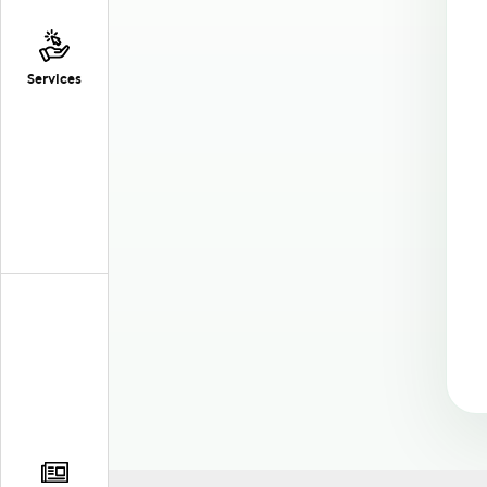
Services