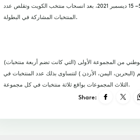
في السعودية خلال الفترة 5 – 15 ديسمبر 2021، بعد انسحاب منتخب الكويت وتقلص عدد
المنتخبات المشاركة في البطولة.
وطني من المجموعة الأولى (التي كانت تضم أربعة منتخبات)
م (البحرين، اليمن، الأردن ) لتتساوى بذلك عدد المنتخبات في
الثلاث المجموعات بواقع ثلاثة منتخبات في كل مجموعة.
Share: