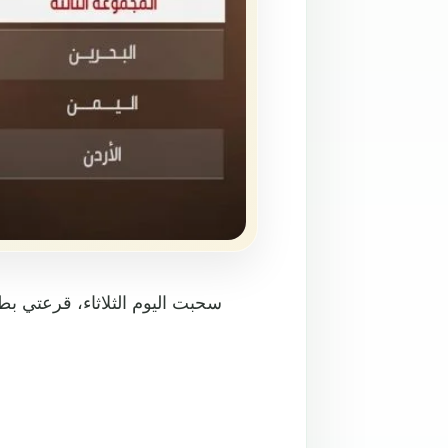
سحبت اليوم الثلاثاء، قرعتي بط