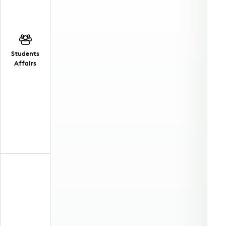
Students
Affairs