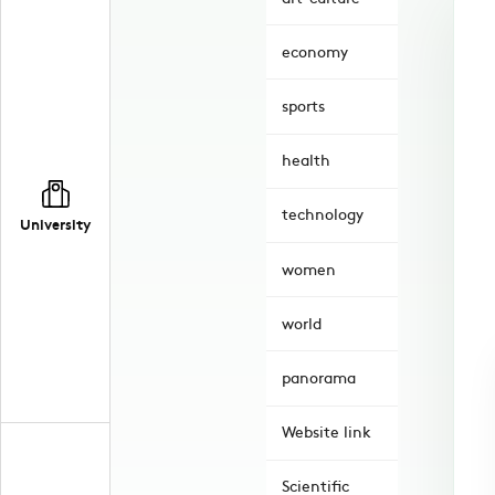
economy
sports
health
technology
University
women
world
panorama
Website link
Scientific