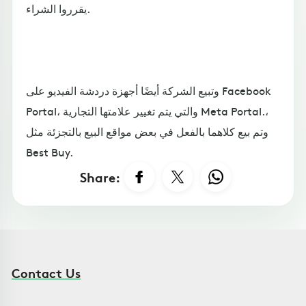
يقرروا الشراء.
وتبيع الشركة أيضًا أجهزة دردشة الفيديو على Facebook
Portal، والتي يتم تغيير علامتها التجارية Meta Portal.،
وتم بيع كلاهما بالفعل في بعض مواقع البيع بالتجزئة مثل
Best Buy.
Share:
Contact Us