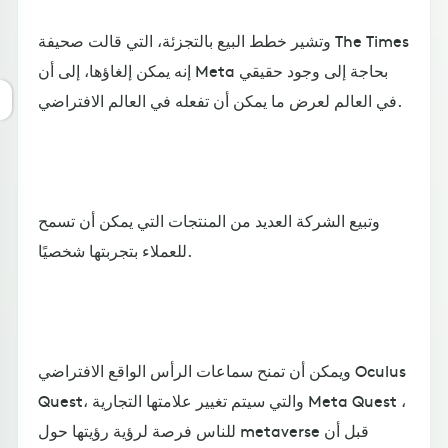
وتشير خطط البيع بالتجزئة، التي قالت صحيفة The Times
إنه يمكن إلغاؤها، إلى أن Meta بحاجة إلى وجود حقيقي
في العالم لعرض ما يمكن أن تفعله في العالم الافتراضي.
وتبيع الشركة العديد من المنتجات التي يمكن أن تسمح
للعملاء بتجربتها شخصيًا.
ويمكن أن تمنح سماعات الرأس الواقع الافتراضي Oculus
Quest، والتي سيتم تغيير علامتها التجارية Meta Quest ،
للناس فرصة لرؤية رؤيتها حول metaverse قبل أن