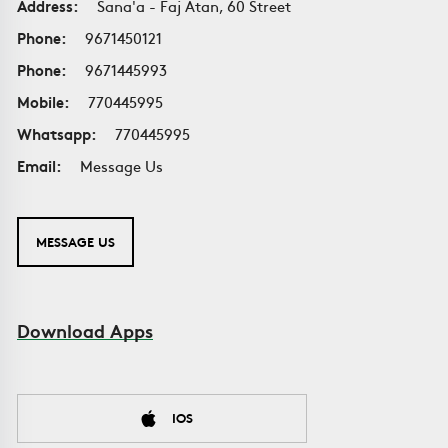
Address:
Sana'a - Faj Atan, 60 Street
Phone:
9671450121
Phone:
9671445993
Mobile:
770445995
Whatsapp:
770445995
Email:
Message Us
MESSAGE US
Download Apps
IOS