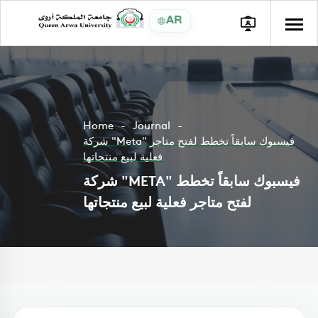
AR
Home
Journal
شركة "Meta" فيسبوك سابقاً تخطط لفتح متاجر
فعلية لبيع منتجاتها
شركة "META" فيسبوك سابقاً تخطط
لفتح متاجر فعلية لبيع منتجاتها