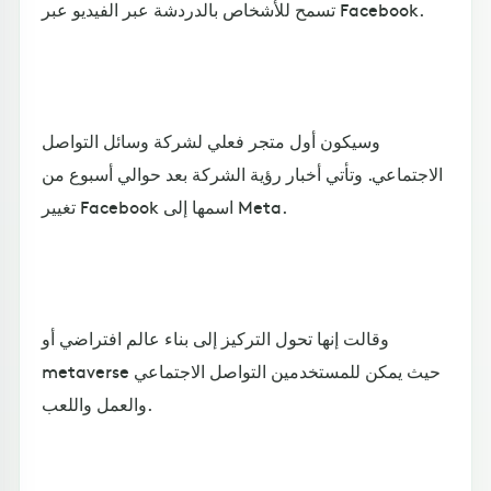
تسمح للأشخاص بالدردشة عبر الفيديو عبر Facebook.
وسيكون أول متجر فعلي لشركة وسائل التواصل
الاجتماعي. وتأتي أخبار رؤية الشركة بعد حوالي أسبوع من
تغيير Facebook اسمها إلى Meta.
وقالت إنها تحول التركيز إلى بناء عالم افتراضي أو
metaverse حيث يمكن للمستخدمين التواصل الاجتماعي
والعمل واللعب.