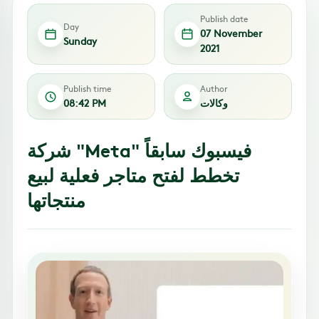
Publish date
Day
07 November
Sunday
2021
Publish time
Author
وكالات
08:42 PM
شركة "Meta" فيسبوك سابقاً
تخطط لفتح متاجر فعلية لبيع
منتجاتها