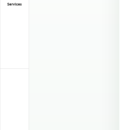
Services