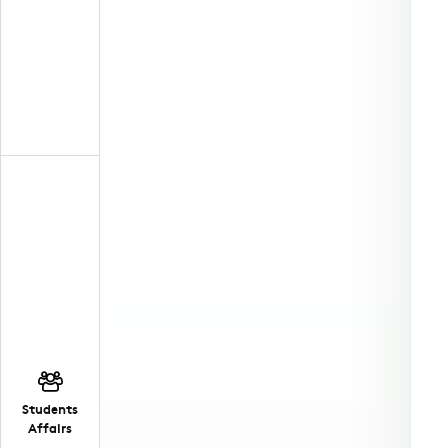
Students
Affairs