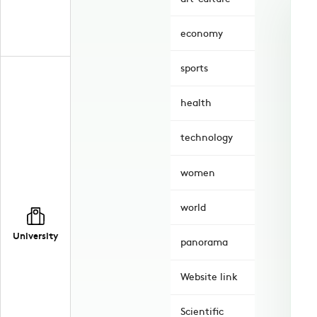
economy
sports
health
technology
women
world
University
panorama
Website link
Scientific