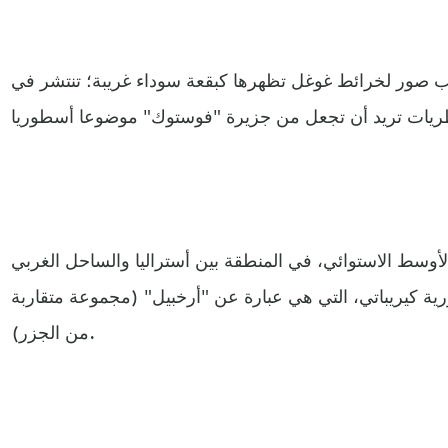
ب صور لخرائط غوغل تظهرها كبقعة سوداء غريبة؛ تنتشر في
الأوسط الاستوائي، في المنطقة بين أستراليا والساحل الغربي
رية كيريباتي، التي هي عبارة عن "أرخبيل" (مجموعة متقاربة
من الجزر).