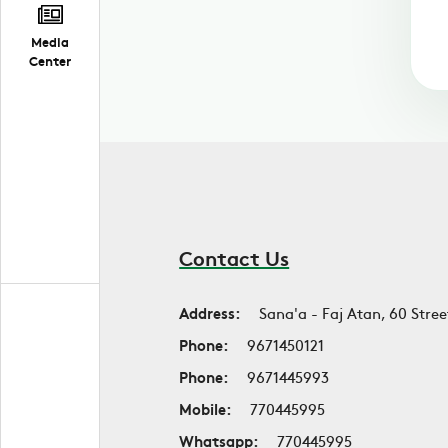
Media
Center
Contact Us
Address:
Sana'a - Faj Atan, 60 Stree
Phone:
9671450121
Phone:
9671445993
Mobile:
770445995
Whatsapp:
770445995