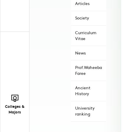
Articles
Society
Curriculum
Vitae
News
Prof.Waheeba
Faree
Ancient
History
Colleges &
University
Majors
ranking