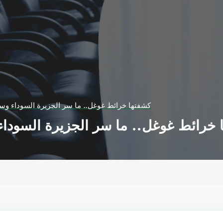
كشفتها خرائط غوغل.. ما سر الجزيرة السوداء وس
 خرائط غوغل.. ما سر الجزيرة السودا