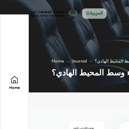
العربية
ط المحيط الهادي؟
Journal
Home
ء وسط المحيط الهادي؟
Home
art-culture