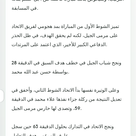
في المسابقة.
تميز الشوط الأول من المباراة بمد هجومي لفريق الاتحاد
على مرمى الجيل، لكنه لم يحقق الهدف، في ظل الحذر
الدفاعي الكبير للأخير، الذي اعتمد على المرتدات.
ونجح شباب الجيل في خطف هدف السبق في الدقيقة 28
بواسطة حسن عبد الله محمد.
وعلى الوتيرة نفسها بدأ الاتحاد الشوط الثاني، وأخفق في
تعديل النتيجة من ركلة جزاء نفذها علاء محمد في الدقيقة
59، وتصدى لها حارس مرمى الجيل.
ونجح الاتحاد في التدارك بحلول الدقيقة 63 حين سجل
عارف المرغمي هدف التعادل.