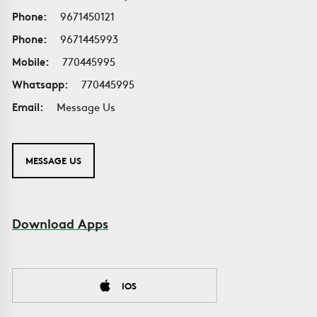
Phone:
9671450121
Phone:
9671445993
Mobile:
770445995
Whatsapp:
770445995
Email:
Message Us
MESSAGE US
Download Apps
IOS