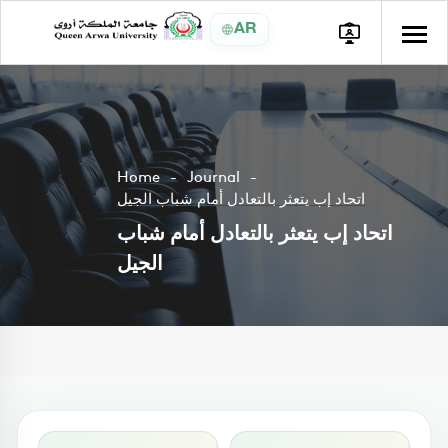
AR
Home
Journal
اتحاد إب يتعثر بالتعادل أمام شباب الجيل
اتحاد إب يتعثر بالتعادل أمام شباب
الجيل