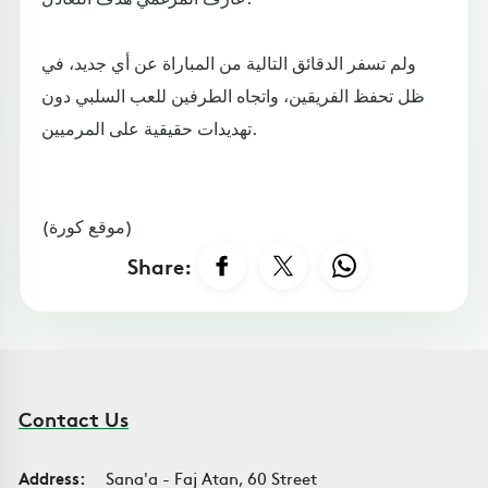
ولم تسفر الدقائق التالية من المباراة عن أي جديد، في
ظل تحفظ الفريقين، واتجاه الطرفين للعب السلبي دون
تهديدات حقيقية على المرميين.
(موقع كورة)
Share:
Contact Us
Address:
Sana'a - Faj Atan, 60 Street