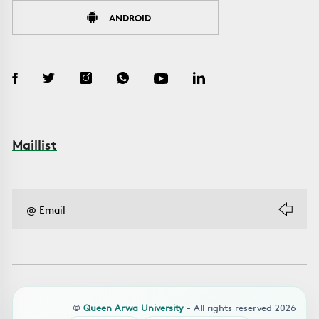
ANDROID
Maillist
©
Queen Arwa University
- All rights reserved 2026