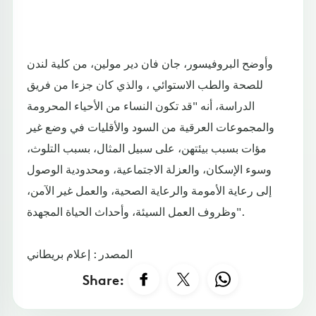
وأوضح البروفيسور، جان فان دير مولين، من كلية لندن
للصحة والطب الاستوائي ، والذي كان جزءا من فريق
الدراسة، أنه "قد تكون النساء من الأحياء المحرومة
والمجموعات العرقية من السود والأقليات في وضع غير
مؤات بسبب بيئتهن، على سبيل المثال، بسبب التلوث،
وسوء الإسكان، والعزلة الاجتماعية، ومحدودية الوصول
إلى رعاية الأمومة والرعاية الصحية، والعمل غير الآمن،
وظروف العمل السيئة، وأحداث الحياة المجهدة".
المصدر : إعلام بريطاني
Share: