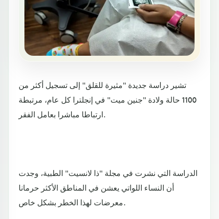
تشير دراسة جديدة "مثيرة للقلق" إلى تسجيل أكثر من
1100 حالة ولادة "جنين ميت" في إنجلترا كل عام، مرتبطة
ارتباطا مباشرا بعامل الفقر.
الدراسة التي نشرت في مجلة "ذا لانسيت" الطبية، وجدت
أن النساء اللواتي يعشن في المناطق الأكثر حرمانا
معرضات لهذا الخطر بشكل خاص.