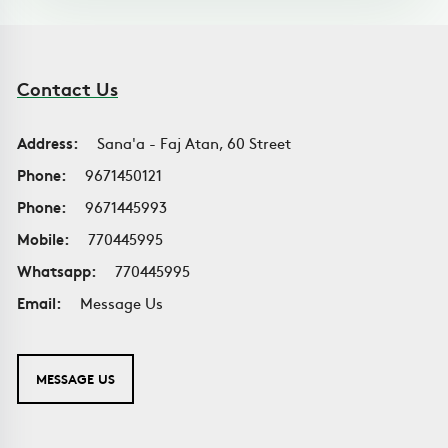
Contact Us
Address:
Sana'a - Faj Atan, 60 Street
Phone:
9671450121
Phone:
9671445993
Mobile:
770445995
Whatsapp:
770445995
Email:
Message Us
MESSAGE US