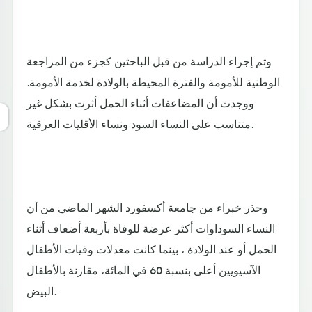
وتم إجراء الدراسة من قبل الباحثين كجزء من المراجعة
الوطنية للأمومة والفترة المحيطة بالولادة لخدمة الأمومة.
ووجدت أن المضاعفات أثناء الحمل أثرت بشكل غير
متناسب على النساء السود ونساء الأقليات العرقية.
وحذر خبراء من جامعة أكسفورد الشهر الماضي من أن
النساء السوداوات أكثر عرضة للوفاة بأربعة أضعاف أثناء
الحمل أو عند الولادة ، بينما كانت معدلات وفيات الأطفال
الآسيويين أعلى بنسبة 60 في المائة، مقارنة بالأطفال
البيض.