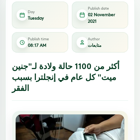
Publish date
Day
02 November
Tuesday
2021
Publish time
Author
متابعات
08:17 AM
أكثر من 1100 حالة ولادة لـ"جنين
ميت" كل عام في إنجلترا بسبب
الفقر