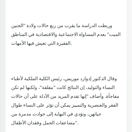
وربطت الدراسة ما يقرب من ربع حالات ولادة "الجنين
الميت" بعدم المساواة الاجتماعية والاقتصادية في المناطق
الفقيرة التي تعيش فيها الأمهات.
وقال الدكتور إدوارد موريس، رئيس الكلية الملكية لأطباء
النساء والتوليد، إن النتائج كانت "مقلقة"، ولكنها لم تكن
مفاجأة. وأضاف "إنها تقدم المزيد من الأدلة على أن حالات
الفقر والعنصرية والتمييز يمكن أن تؤثر على النساء طوال
حياتهن، وتؤدي في النهاية إلى حوادث مدمرة من
مضاعفات الحمل وفقدان الأطفال".