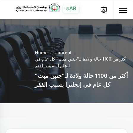
AR
Home
Journal
أكثر من 1100 حالة ولادة لـ"جنين ميت" كل عام في
إنجلترا بسبب الفقر
أكثر من 1100 حالة ولادة لـ"جنين ميت"
كل عام في إنجلترا بسبب الفقر