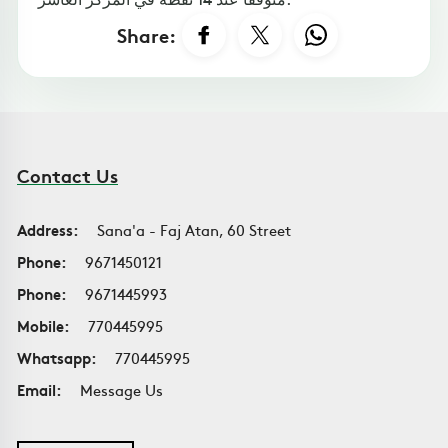
Share:
Contact Us
Address:
Sana'a - Faj Atan, 60 Street
Phone:
9671450121
Phone:
9671445993
Mobile:
770445995
Whatsapp:
770445995
Email:
Message Us