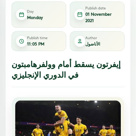
Publish date
Day
01 November
Monday
2021
Publish time
Author
الأناضول
11:05 PM
إيفرتون يسقط أمام وولفرهامبتون
في الدوري الإنجليزي