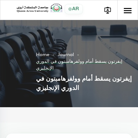
AR
Home
Journal
إيفرتون يسقط أمام وولفرهامبتون في الدوري
الإنجليزي
إيفرتون يسقط أمام وولفرهامبتون في
الدوري الإنجليزي