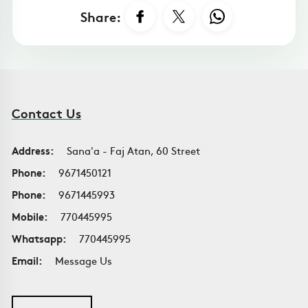
Share:
Contact Us
Address:
Sana'a - Faj Atan, 60 Street
Phone:
9671450121
Phone:
9671445993
Mobile:
770445995
Whatsapp:
770445995
Email:
Message Us