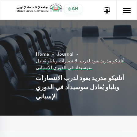
AR
Home
Journal
أتلتيكو مدريد يعود لدرب الانتصارات وبلباو يُعادل
سوسيداد في الدوري الإسباني
أتلتيكو مدريد يعود لدرب الانتصارات
وبلباو يُعادل سوسيداد في الدوري
الإسباني