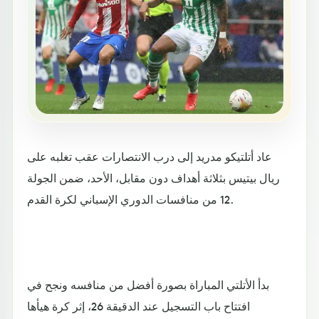
عاد أتلتيكو مدريد إلى درب الانتصارات عقب تغلبه على
ريال بيتيس بثلاثة أهداف دون مقابل، الأحد، ضمن الجولة
12 من منافسات الدوري الإسباني لكرة القدم.
بدأ الأتلتي المباراة بصورة أفضل من منافسه ونجح في
افتتاح باب التسجيل عند الدقيقة 26، إثر كرة هيأها