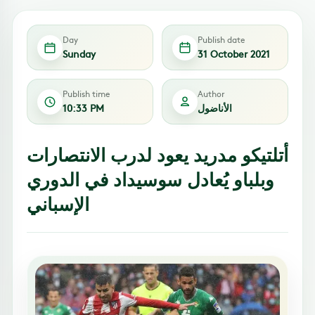
Day
Publish date
Sunday
31 October 2021
Publish time
Author
الأناضول
10:33 PM
أتلتيكو مدريد يعود لدرب الانتصارات
وبلباو يُعادل سوسيداد في الدوري
الإسباني