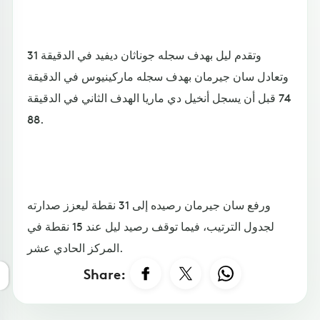
وتقدم ليل بهدف سجله جوناثان ديفيد في الدقيقة 31
وتعادل سان جيرمان بهدف سجله ماركينيوس في الدقيقة
74 قبل أن يسجل أنخيل دي ماريا الهدف الثاني في الدقيقة
.88
ورفع سان جيرمان رصيده إلى 31 نقطة ليعزز صدارته
لجدول الترتيب، فيما توقف رصيد ليل عند 15 نقطة في
المركز الحادي عشر.
Share: