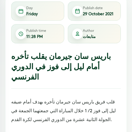
Day
Publish date
Friday
29 October 2021
Publish time
Author
متابعات
11:28 PM
باريس سان جيرمان يقلب تأخره
أمام ليل إلى فوز في الدوري
الفرنسي
قلب فريق باريس سان جيرمان تأخره بهدف أمام ضيفه
ليل إلى فوز 2 / 1 خلال المباراة التي جمعتهما الجمعة في
الجولة الثانية عشرة من الدوري الفرنسي لكرة القدم.