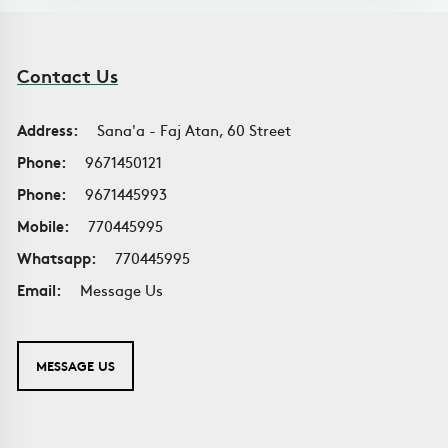
Contact Us
Address:
Sana'a - Faj Atan, 60 Street
Phone:
9671450121
Phone:
9671445993
Mobile:
770445995
Whatsapp:
770445995
Email:
Message Us
MESSAGE US