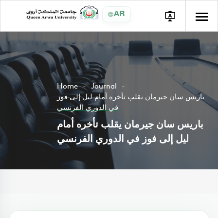
AR
Home
Journal
باريس سان جيرمان يقلب تأخره أمام ليل إلى فوز
في الدوري الفرنسي
باريس سان جيرمان يقلب تأخره أمام
ليل إلى فوز في الدوري الفرنسي