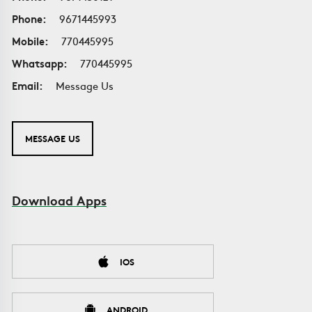
Phone:
9671445993
Mobile:
770445995
Whatsapp:
770445995
Email:
Message Us
MESSAGE US
Download Apps
IOS
ANDROID