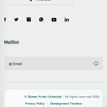
Maillist
©
Queen Arwa University
- All rights reserved 2026
Privacy Policy
Development Timeline