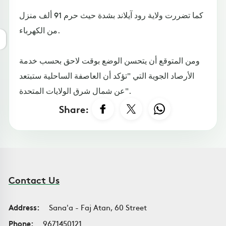
كما تضررت ولاية رود آيلاند بشدة حيث حرم 91 ألف منزل
من الكهرباء.
ومن المتوقع أن يتحسن الوضع بوقت لاحق بحسب خدمة
الأرصاد الجوية التي "تؤكد أن العاصفة الساحلية ستبتعد
عن شمال شرق الولايات المتحدة".
Share:
Contact Us
Address:
Sana'a - Faj Atan, 60 Street
Phone:
9671450121