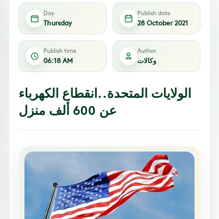
Day
Publish date
Thursday
28 October 2021
Publish time
Author
وكالات
06:18 AM
الولايات المتحدة..انقطاع الكهرباء
عن 600 ألف منزل