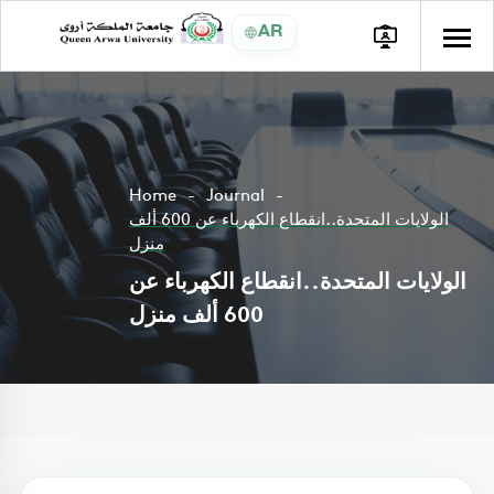
AR
Home
Journal
الولايات المتحدة..انقطاع الكهرباء عن 600 ألف
منزل
الولايات المتحدة..انقطاع الكهرباء عن
600 ألف منزل