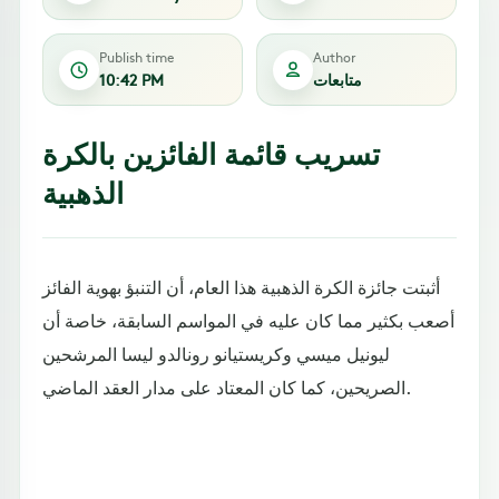
Publish time
Author
متابعات
10:42 PM
تسريب قائمة الفائزين بالكرة
الذهبية
أثبتت جائزة الكرة الذهبية هذا العام، أن التنبؤ بهوية الفائز
أصعب بكثير مما كان عليه في المواسم السابقة، خاصة أن
ليونيل ميسي وكريستيانو رونالدو ليسا المرشحين
الصريحين، كما كان المعتاد على مدار العقد الماضي.