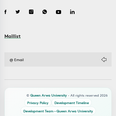
Maillist
©
Queen Arwa University
- All rights reserved 2026
Privacy Policy
Development Timeline
Development Team – Queen Arwa University