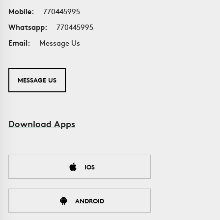
Mobile:
770445995
Whatsapp:
770445995
Email:
Message Us
MESSAGE US
Download Apps
IOS
ANDROID