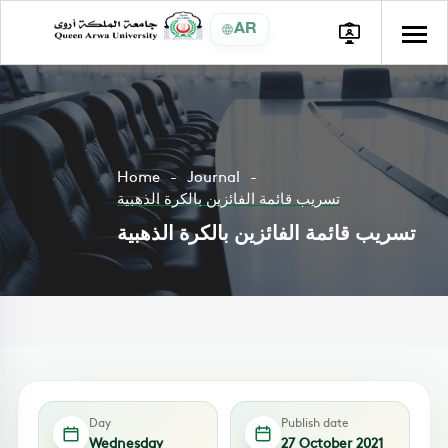
AR
Home
Journal
تسريب قائمة الفائزين بالكرة الذهبية
تسريب قائمة الفائزين بالكرة الذهبية
Day
Publish date
Wednesday
27 October 2021