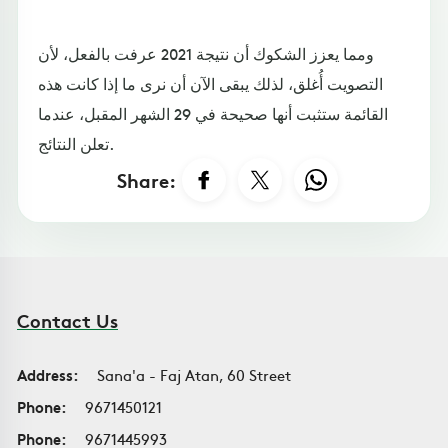
ومما يعزز الشكوك أن نتيجة 2021 عرفت بالفعل، لأن
التصويت أُغلق، لذلك يبقى الآن أن نرى ما إذا كانت هذه
القائمة ستثبت أنها صحيحة في 29 الشهر المقبل، عندما
تعلن النتائج.
Share:
Contact Us
Address:
Sana'a - Faj Atan, 60 Street
Phone:
9671450121
Phone:
9671445993