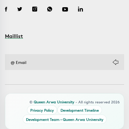
Maillist
©
Queen Arwa University
- All rights reserved 2026
Privacy Policy
Development Timeline
Development Team – Queen Arwa University