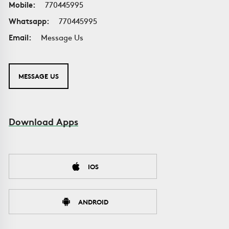
Mobile:
770445995
Whatsapp:
770445995
Email:
Message Us
MESSAGE US
Download Apps
IOS
ANDROID