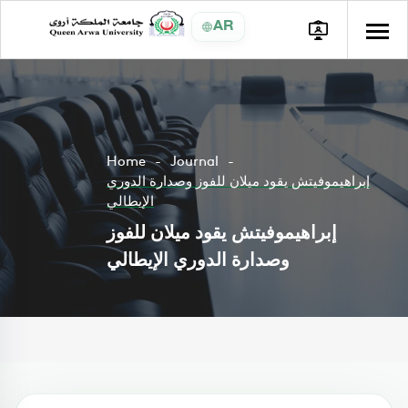
AR
Home
Journal
إبراهيموفيتش يقود ميلان للفوز وصدارة الدوري
الإيطالي
إبراهيموفيتش يقود ميلان للفوز
وصدارة الدوري الإيطالي