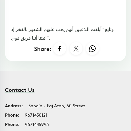
وتابع “أبلغت اللاعبين أنهم يجب عليهم الشعور بالفخر إذ
اثبتنا أننا فريق قوي”.
Share:
Contact Us
Address:
Sana'a - Faj Atan, 60 Street
Phone:
9671450121
Phone:
9671445993