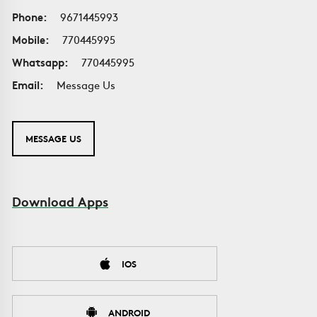
Phone:
9671445993
Mobile:
770445995
Whatsapp:
770445995
Email:
Message Us
MESSAGE US
Download Apps
IOS
ANDROID