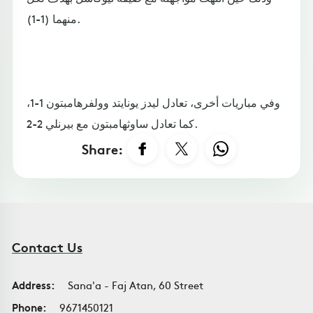
منهما (1-1).
وفي مباريات أخرى، تعادل ليدز يونايتد وولفرهامبتون 1-1،
كما تعادل ساوثهامبتون مع بيرنلي 2-2.
Share:
Contact Us
Address:
Sana'a - Faj Atan, 60 Street
Phone:
9671450121