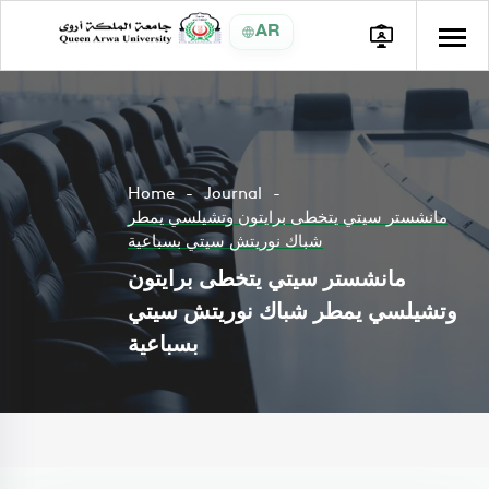
AR
Home
Journal
مانشستر سيتي يتخطى برايتون وتشيلسي يمطر
شباك نوريتش سيتي بسباعية
مانشستر سيتي يتخطى برايتون
وتشيلسي يمطر شباك نوريتش سيتي
بسباعية