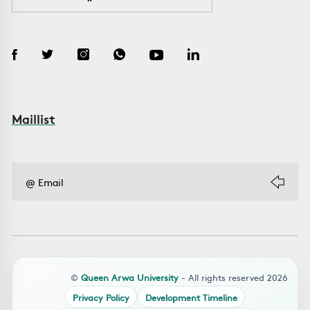
Maillist
©
Queen Arwa University
- All rights reserved 2026
Privacy Policy
Development Timeline