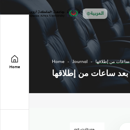
العربية
 ساعات من إطلاقها
Journal
Home
Home
 بعد ساعات من إطلاقها
art-culture