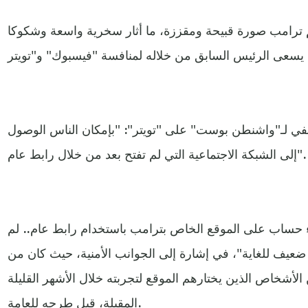
ترامب صورة قبيحة ومقززة، ما أثار سخرية واسعة وشكوكا
ي لـ"واشنطن بوست" على "تويتر": "بإمكان الناس الوصول
إلى الشبكة الاجتماعية التي لم تفتح بعد من خلال رابط عام".
ساب على الموقع الخاص بترامب باستخدام رابط عام.. لم
ل ضعيف للغاية"، في إشارة إلى الجوانب الأمنية، حيث كان من
الأشخاص الذين يختارهم الموقع لتجربته خلال الأشهر القليلة
المقبلة، قبل طرحه للعامة.