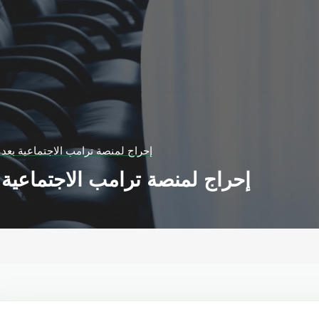
إحراج لمنصة ترامب الاجتماعية بعد
إحراج لمنصة ترامب الاجتماعية