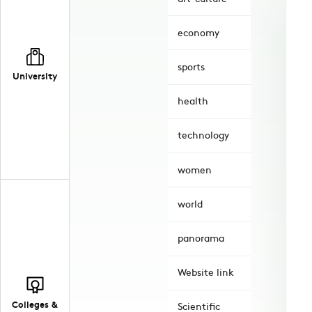
economy
sports
University
health
technology
women
world
panorama
Website link
Colleges &
Scientific