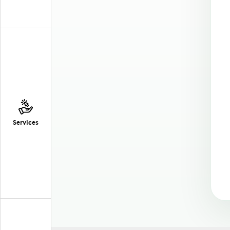
Services