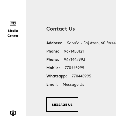
Contact Us
Media
Center
Address:
Sana'a - Faj Atan, 60 Stree
Phone:
9671450121
Phone:
9671445993
Mobile:
770445995
Whatsapp:
770445995
Email:
Message Us
MESSAGE US