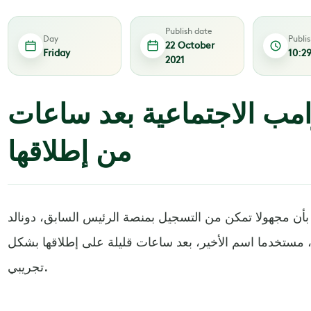
Publish date
Day
Publi
22 October
Friday
10:2
2021
امب الاجتماعية بعد ساعات
من إطلاقها
بأن مجهولا تمكن من التسجيل بمنصة الرئيس السابق، دونالد
 مستخدما اسم الأخير، بعد ساعات قليلة على إطلاقها بشكل
تجريبي.