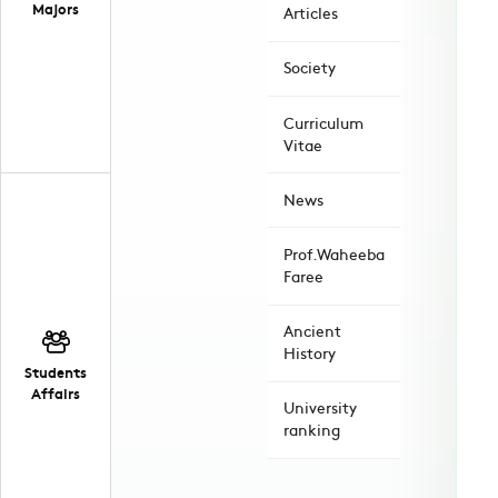
Majors
Articles
Society
Curriculum
Vitae
News
Prof.Waheeba
Faree
Ancient
History
Students
Affairs
University
ranking