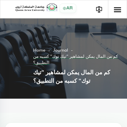
AR
Home
Journal
كم من المال يمكن لمشاهير "تيك توك" كسبه من
التطبيق؟
كم من المال يمكن لمشاهير "تيك
توك" كسبه من التطبيق؟