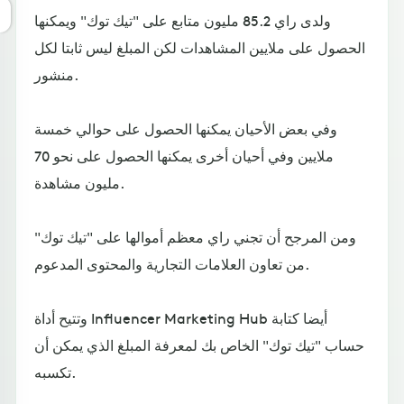
ولدى راي 85.2 مليون متابع على "تيك توك" ويمكنها
الحصول على ملايين المشاهدات لكن المبلغ ليس ثابتا لكل
منشور.
وفي بعض الأحيان يمكنها الحصول على حوالي خمسة
ملايين وفي أحيان أخرى يمكنها الحصول على نحو 70
مليون مشاهدة.
ومن المرجح أن تجني راي معظم أموالها على "تيك توك"
من تعاون العلامات التجارية والمحتوى المدعوم.
وتتيح أداة Influencer Marketing Hub أيضا كتابة
حساب "تيك توك" الخاص بك لمعرفة المبلغ الذي يمكن أن
تكسبه.