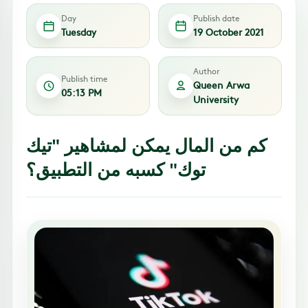
Day
Publish date
Tuesday
19 October 2021
Author
Publish time
Queen Arwa
05:13 PM
University
كم من المال يمكن لمشاهير "تيك
توك" كسبه من التطبيق؟