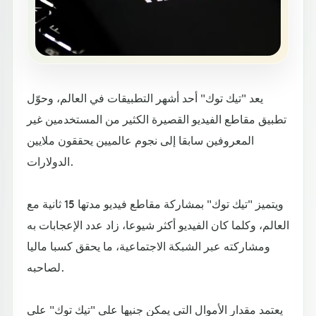
يعد "تيك توك" أحد أشهر التطبيقات في العالم، وحوّل
تطبيق مقاطع الفيديو القصيرة الكثير من المستخدمين غير
المعروفين سابقا إلى نجوم عالميين يحققون ملايين
الدولارات.
ويتميز "تيك توك" بمشاركة مقاطع فيديو مدتها 15 ثانية مع
العالم، وكلما كان الفيديو أكثر شيوعا، زاد عدد الإعجابات به
ومشاركته عبر الشبكة الاجتماعية، ما يحقق كسبا ماليا
لصاحبه.
يعتمد مقدار الأموال التي يمكن جنيها على "تيك توك" على