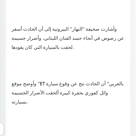
وأشارت صحيفة "النهار" البيروتية إلى أن الحادث أسفر
عن رضوض في أنحاء جسد الفنان اللبناني، وأضرار جسيمة
لحقت بالسيارة التي كان يقودها.
وأوضح موقع "ET بالعربي" أن الحادث نتج عن وقوع سيارة
وائل كفوري بحفرة كبيرة ألحقت الأضرار الجسيمة
بسيارته.