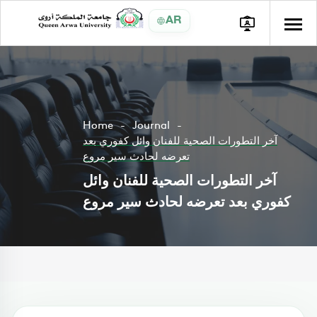
AR
Home
Journal
آخر التطورات الصحية للفنان وائل كفوري بعد
تعرضه لحادث سير مروع
آخر التطورات الصحية للفنان وائل
كفوري بعد تعرضه لحادث سير مروع