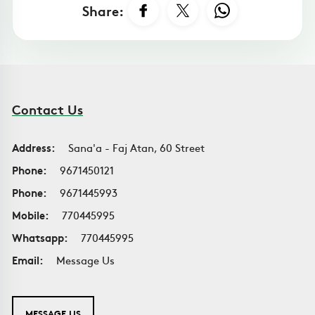
Share:
Contact Us
Address:
Sana'a - Faj Atan, 60 Street
Phone:
9671450121
Phone:
9671445993
Mobile:
770445995
Whatsapp:
770445995
Email:
Message Us
MESSAGE US