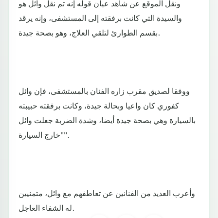
ونقل الموقع عن شاهد عيان قوله إنه تم نقل وائل هو
والسيدة التي كانت برفقته إلى المستشفى، وإنه يرقد
بقسم الطوارئ لتلقي العلاج، وهو بصحة جيدة.
ووفقا لصديق مقرب زاره الفنان بالمستشفى، فإن وائل
كفوري كان واعيا وبحالة جيدة، وكانت برفقته حبيبته
بالسيارة وهي بصحة جيدة أيضا، وشدة الضربة جعلت وائل
"خارج السيارة".
وأعرب العديد من الفنانين عن تعاطفهم مع وائل، متمنيين
له الشفاء العاجل.