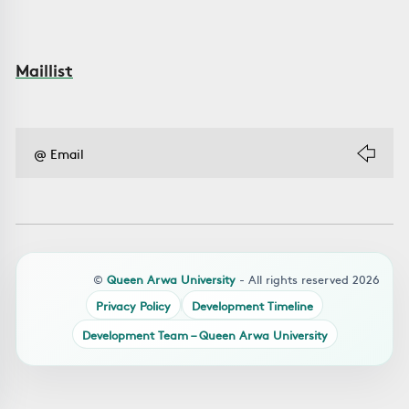
Maillist
©
Queen Arwa University
- All rights reserved 2026
Privacy Policy
Development Timeline
Development Team – Queen Arwa University