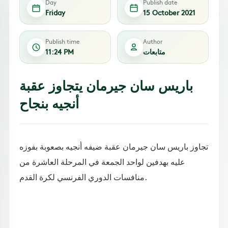
Day
Publish date
Friday
15 October 2021
Publish time
Author
متابعات
11:24 PM
باريس سان جيرمان يتجاوز عقبة
أنجيه بنجاح
تجاوز باريس سان جيرمان عقبة ضيفه أنجيه بصعوبة بفوزه
عليه بهدفين لواحد الجمعة في المرحلة العاشرة من
منافسات الدوري الفرنسي لكرة القدم.