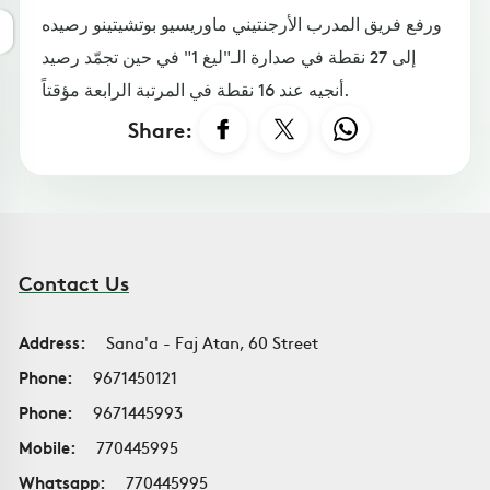
ورفع فريق المدرب الأرجنتيني ماوريسيو بوتشيتينو رصيده
إلى 27 نقطة في صدارة الـ"ليغ 1" في حين تجمّد رصيد
أنجيه عند 16 نقطة في المرتبة الرابعة مؤقتاً.
Share:
Contact Us
Address:
Sana'a - Faj Atan, 60 Street
Phone:
9671450121
Phone:
9671445993
Mobile:
770445995
Whatsapp:
770445995