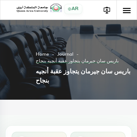
AR
Home
Journal
باريس سان جيرمان يتجاوز عقبة أنجيه بنجاح
باريس سان جيرمان يتجاوز عقبة أنجيه
بنجاح