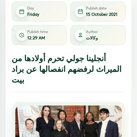
Day
Publish date
Friday
15 October 2021
Publish time
Author
وكالات
12:29 AM
أنجلينا جولي تحرم أولادها من
الميراث لرفضهم انفصالها عن براد
بيت