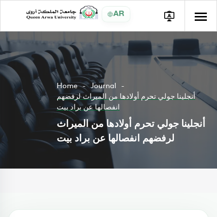
AR
Home
Journal
أنجلينا جولي تحرم أولادها من الميراث لرفضهم
انفصالها عن براد بيت
أنجلينا جولي تحرم أولادها من الميراث
لرفضهم انفصالها عن براد بيت