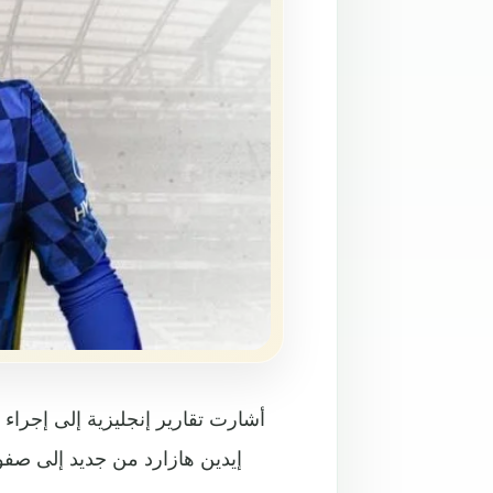
أشارت تقارير إنجليزية إلى إجراء
إيدين هازارد من جديد إلى صف