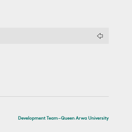
Development Team – Queen Arwa University