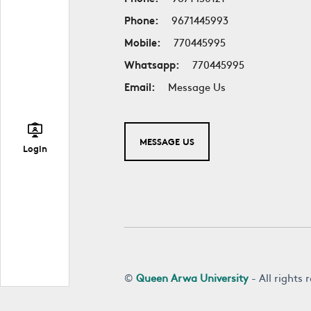
Phone:
9671445993
Mobile:
770445995
Whatsapp:
770445995
Email:
Message Us
MESSAGE US
Login
©
Queen Arwa University
- All rights