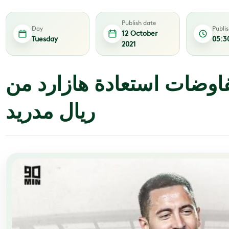
Publish date
Day
Publi
12 October
Tuesday
05:3
2021
اوضات استعادة هازارد من
ريال مدريد