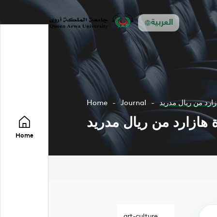
العربية
ارد من ريال مدريد
Journal
Home
هازارد من ريال مدريد
Home
art-culture