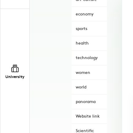
economy
sports
health
technology
women
University
world
panorama
Website link
Scientific