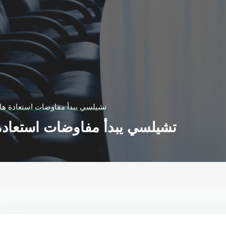
تشيلسي يبدأ مفاوضات استعادة هاز
تشيلسي يبدأ مفاوضات استعادة 