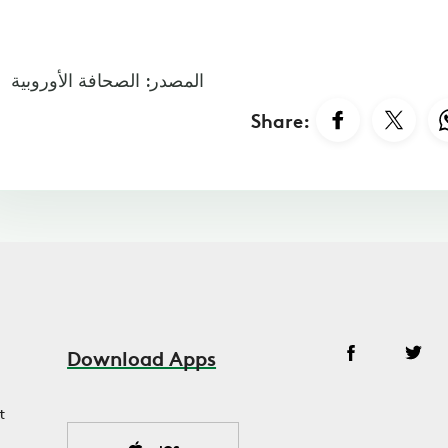
المصدر: الصحافة الأوروبية
Share:
Download Apps
t