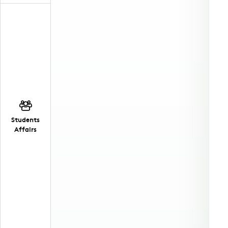
Students
Affairs