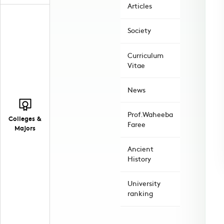
Articles
Society
Curriculum
Vitae
News
Prof.Waheeba
Colleges &
Faree
Majors
Ancient
History
University
ranking