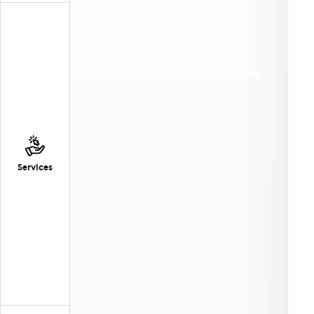
Services