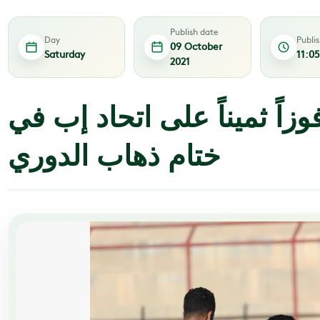
Publish date
Day
Publi
09 October
Saturday
11:0
2021
زاً ثميناً على اتحاد إب في
ختام ذهاب الدوري