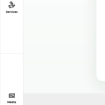
Services
Media