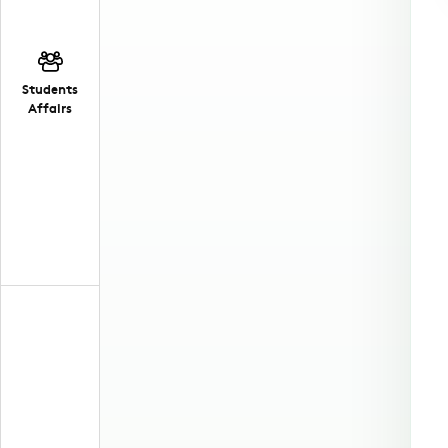
Students
Affairs