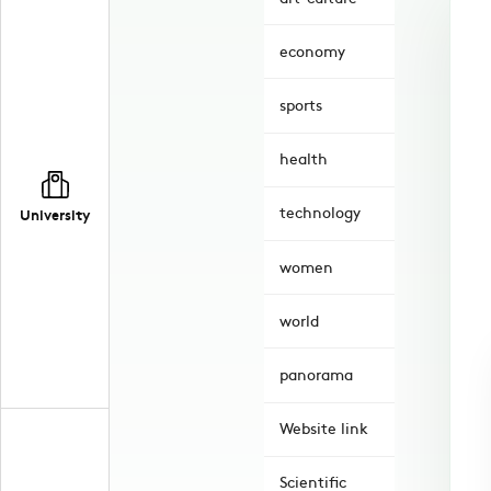
economy
sports
health
technology
University
women
world
panorama
Website link
Scientific