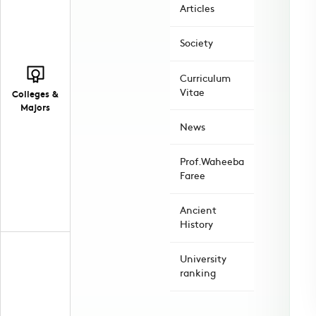
Articles
Society
Curriculum
Vitae
Colleges &
Majors
News
Prof.Waheeba
Faree
Ancient
History
University
ranking