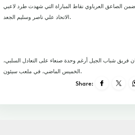
يضمن الصاعق العرباوي نقاط المباراة التي شهدت طرد لاعبي
الاتحاد علي ناصر وسليم الجعد.
ن فريق شباب الجيل أرغم وحدة صنعاء على التعادل السلبي،
الخميس الماضي، في ملعب سيئون.
Share: