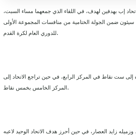
 اتحاد إب بهدفين لهدف، في اللقاء الذي جمعهما مساء السبت،
ة سيئون ضمن الجولة الختامية من منافسات المجموعة الأولى
للدوري العام لكرة القدم.
ه إلى ست نقاط في المركز الرابع، في حين تراجع الاتحاد إلى
المركز الخامس بخمس نقاط.
وزميله زايد العصار، في حين أحرز هدف الاتحاد الوحيد لاعبه