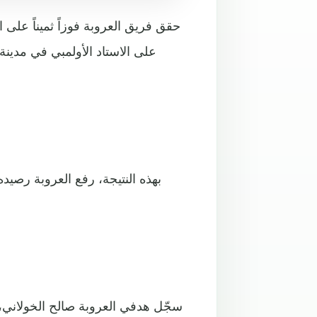
حقق فريق العروبة فوزاً ثميناً على
على الاستاد الأولمبي في مدين
بهذه النتيجة، رفع العروبة رصيد
سجّل هدفي العروبة صالح الخولاني، 