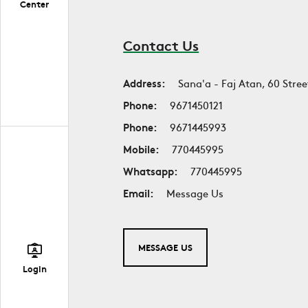
Center
Contact Us
Address:
Sana'a - Faj Atan, 60 Stree
Phone:
9671450121
Phone:
9671445993
Mobile:
770445995
Whatsapp:
770445995
Email:
Message Us
MESSAGE US
Login