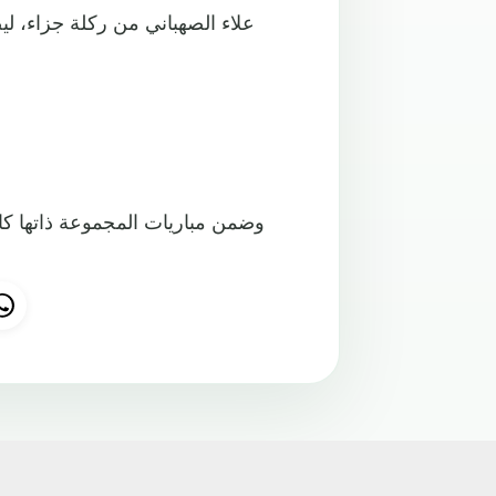
علاء الصهباني من ركلة جزاء، ل
وضمن مباريات المجموعة ذاتها كا