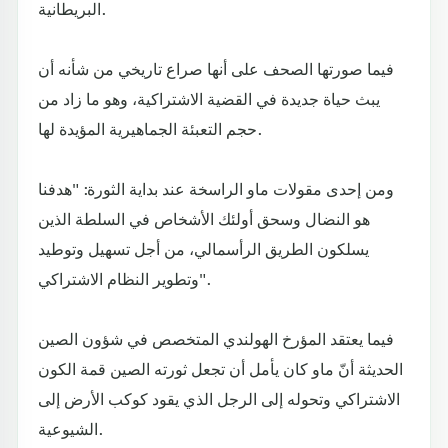
البريطانية.
فيما صورتها الصحف على أنها صراع تاريخي من شأنه أن
يبث حياة جديدة في القضية الاشتراكية، وهو ما زاد من
حجم التعبئة الجماهيرية المؤيدة لها.
ومن إحدى مقولات ماو الراسخة عند بداية الثورة: "هدفنا
هو النضال وسحق أولئك الأشخاص في السلطة الذين
يسلكون الطريق الرأسمالي، من أجل تسهيل وتوطيد
وتطوير النظام الاشتراكي".
فيما يعتقد المؤرخ الهولندي المتخصص في شؤون الصين
الحديثة أنّ ماو كان يأمل أن تجعل ثورته الصين قمة الكون
الاشتراكي وتحوله إلى الرجل الذي يقود كوكب الأرض إلى
الشيوعية.