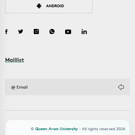
ANDROID
Maillist
©
Queen Arwa University
- All rights reserved 2026