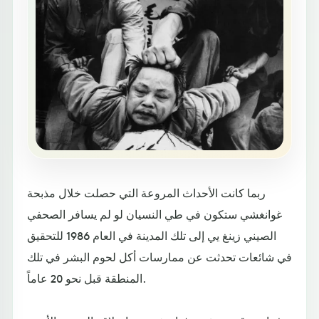
ربما كانت الأحداث المروعة التي حصلت خلال مذبحة
غوانغشي ستكون في طي النسيان لو لم يسافر الصحفي
الصيني زينغ يي إلى تلك المدينة في العام 1986 للتحقيق
في شائعات تحدثت عن ممارسات أكل لحوم البشر في تلك
المنطقة قبل نحو 20 عاماً.