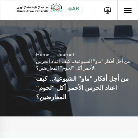
AR
Home
Journal
من أجل أفكار "ماو" الشيوعية.. كيف اعتاد الحرس
الأحمر أكل "لحوم" المعارضين؟
من أجل أفكار "ماو" الشيوعية.. كيف
اعتاد الحرس الأحمر أكل "لحوم"
المعارضين؟