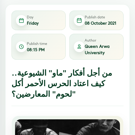
Day
Publish date
Friday
08 October 2021
Author
Publish time
Queen Arwa
08:15 PM
University
من أجل أفكار "ماو" الشيوعية..
كيف اعتاد الحرس الأحمر أكل
"لحوم" المعارضين؟