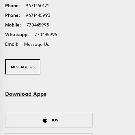
Phone:
9671450121
Phone:
9671445993
Mobile:
770445995
Whatsapp:
770445995
Email:
Message Us
MESSAGE US
Download Apps
IOS