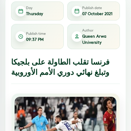
Day
Publish date
Thursday
07 October 2021
Author
Publish time
Queen Arwa
09:37 PM
University
فرنسا تقلب الطاولة على بلجيكا
وتبلغ نهائي دوري الأمم الأوروبية