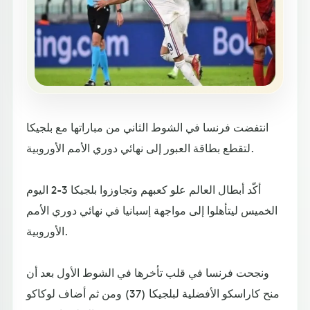
انتفضت فرنسا في الشوط الثاني من مباراتها مع بلجيكا
لتقطع بطاقة العبور إلى نهائي دوري الأمم الأوروبية.
أكّد أبطال العالم علو كعبهم وتجاوزوا بلجيكا 3-2 اليوم
الخميس ليتأهلوا إلى مواجهة إسبانيا في نهائي دوري الأمم
الأوروبية.
ونجحت فرنسا في قلب تأخرها في الشوط الأول بعد أن
منح كاراسكو الأفضلية لبلجيكا (37) ومن ثم أضاف لوكاكو