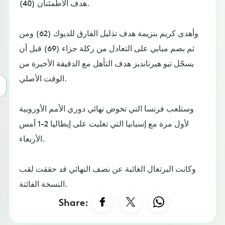
هدف الاطمئنان (40).
وأهدى كريم بنزيمة هدف تذليل الفارق للديوك (62) ومن
ثم بصم مبابي على التعادل من ركلة جزاء (69) قبل أن
يسجّل تيو هيرنانديز هدف التأهل مع الدقيقة الأخيرة من
الوقت الأصلي.
وستلعب فرنسا التي تخوض نهائي دوري الأمم الأوروبية
لأول مرة مع إسبانيا التي تغلبت على إيطاليا 2-1 أمس
الأربعاء.
وكانت البرتغال الغائبة عن نصف النهائي قد حققت لقب
النسخة الفائتة.
Share: