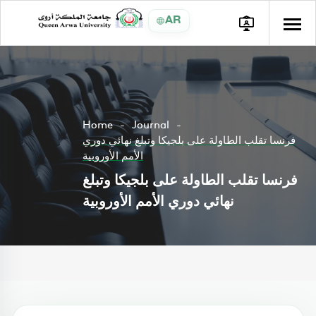
AR
Home
Journal
فرنسا تقلب الطاولة على بلجيكا وتبلغ نهائي دوري
الأمم الأوروبية
فرنسا تقلب الطاولة على بلجيكا وتبلغ
نهائي دوري الأمم الأوروبية