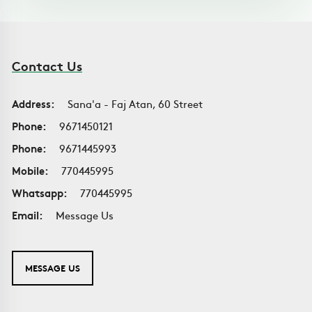
Contact Us
Address:
Sana'a - Faj Atan, 60 Street
Phone:
9671450121
Phone:
9671445993
Mobile:
770445995
Whatsapp:
770445995
Email:
Message Us
MESSAGE US