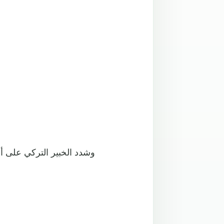
وشدد الخبير التركي على أن