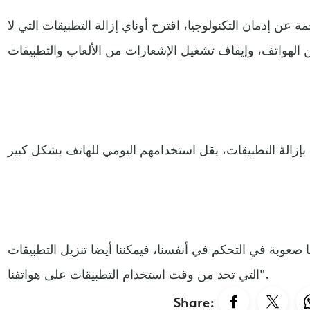
 عن إدمان التكنولوجيا، اقترح أوناي إزالة التطبيقات التي لا
هنا صعوبة في التحكم في أنفسنا، فيمكننا أيضا تنزيل التطبيقات
التي تحد من وقت استخدام التطبيقات على هواتفنا".
Share: