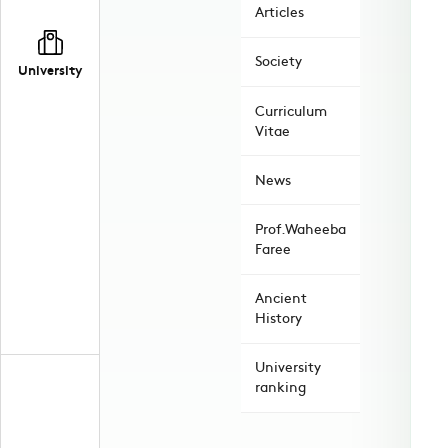
Articles
Society
University
Curriculum
Vitae
News
Prof.Waheeba
Faree
Ancient
History
University
ranking