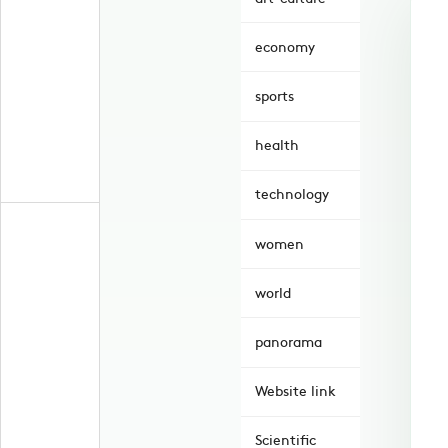
economy
sports
health
technology
women
world
panorama
Website link
Scientific