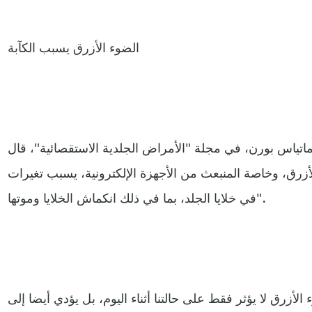
الضوء الأزرق يسبب الكآبة
اتياس بورن، في مجلة "الأمراض الجلدية الاستقصائية"، قال
لأزرق، وخاصة المنبعث من الأجهزة الإلكترونية، يسبب تغيرات
في خلايا الجلد، بما في ذلك انكماش الخلايا وموتها".
الأزرق لا يؤثر فقط على حالتنا أثناء اليوم، بل يؤدي أيضا إلى