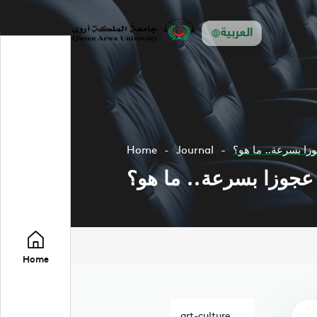
العربية
زا بسرعة.. ما هو؟
Journal
Home
عجوزا بسرعة.. ما هو؟
Home
art-culture