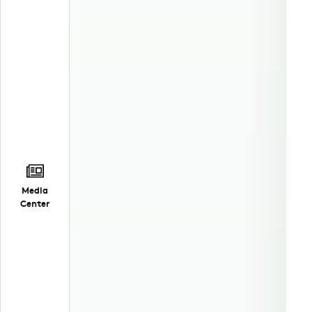
Media
Center