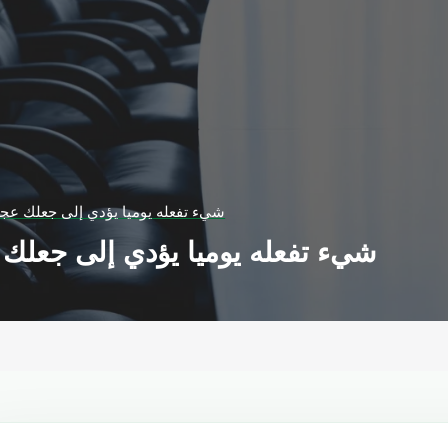
شيء تفعله يوميا يؤدي إلى جعلك عجو
شيء تفعله يوميا يؤدي إلى جعلك 