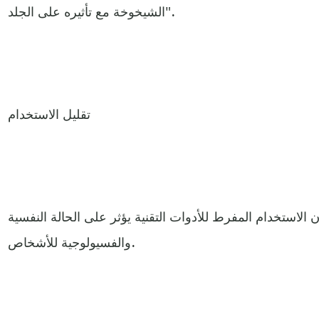
الشيخوخة مع تأثيره على الجلد".
تقليل الاستخدام
 الاستخدام المفرط للأدوات التقنية يؤثر على الحالة النفسية
والفسيولوجية للأشخاص.