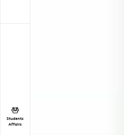
Students
Affairs