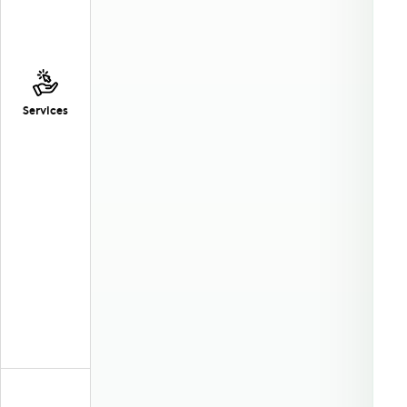
Services