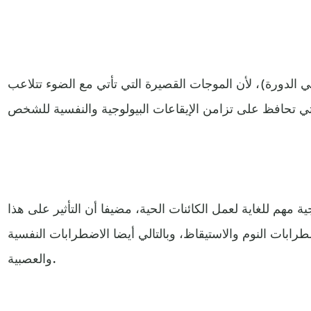
الدورة)، لأن الموجات القصيرة التي تأتي مع الضوء تتلاعب
ية مهم للغاية لعمل الكائنات الحية، مضيفا أن التأثير على هذا
بات النوم والاستيقاظ، وبالتالي أيضا الاضطرابات النفسية
والعصبية.