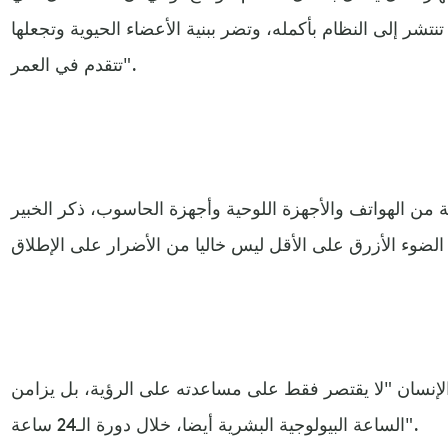
شر إلى النظام بأكمله، وتضر ببنية الأعضاء الحيوية وتجعلها
تتقدم في العمر".
ثة من الهواتف والأجهزة اللوحية وأجهزة الحاسوب، ذكر الخبير
لإنسان "لا يقتصر فقط على مساعدته على الرؤية، بل يزامن
الساعة البيولوجية البشرية أيضا، خلال دورة الـ24 ساعة".