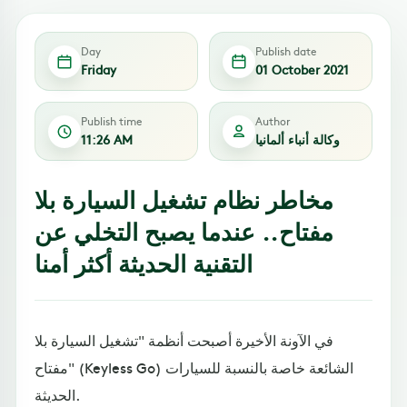
Day
Publish date
Friday
01 October 2021
Publish time
Author
وكالة أنباء ألمانيا
11:26 AM
مخاطر نظام تشغيل السيارة بلا
مفتاح.. عندما يصبح التخلي عن
التقنية الحديثة أكثر أمنا
في الآونة الأخيرة أصبحت أنظمة "تشغيل السيارة بلا
مفتاح" (Keyless Go) الشائعة خاصة بالنسبة للسيارات
الحديثة.