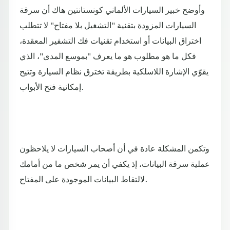
وأوضح خبير السيارات الألماني كونستانتين هاك أن سرقة
السيارات المزودة بتقنية "التشغيل بلا مفتاح" لا تتطلب
اختراق البيانات أو استخدام تقنيات فك التشفير المعقدة،
فكل ما هو مطلوب هو ما يعرف "بموسع المدى"، الذي
يقوّي الإشارة اللاسلكية بطريقة تخترق نظام السيارة وتتيح
إمكانية فتح الأبواب.
وتكمن المشكلة عادة في أن أصحاب السيارات لا يلاحظون
عملية سرقة البيانات، إذ يكفي أن يمر شخص ما من أمامك
لالتقاط البيانات الموجودة على المفتاح.