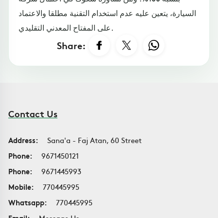
السيارة، يتعين عليه عدم استخدام التقنية مطلقا والاعتماد
على المفتاح المعدني التقليدي.
Share:
Contact Us
Address:
Sana'a - Faj Atan, 60 Street
Phone:
9671450121
Phone:
9671445993
Mobile:
770445995
Whatsapp:
770445995
Email:
Message Us