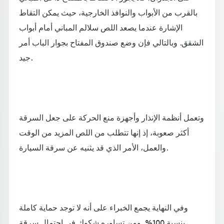
بالقرب من الأبواب والنوافذ الخارجية، حيث يمكن التقاط
الإشارة عندما يصعد اللص سلالم المباني أمام أبواب
الشقق. وبالتالي فإن وضع صندوق المفتاح بجوار الباب أمر
جيد.
وتعمل أنظمة الإنذار وأجهزة منع الحركة على جعل السرقة
أكثر صعوبة، إذ إنها تتطلب من اللص المزيد من الوقت
والعمل، الأمر الذي قد يثنيه عن سرقة السيارة.
وفي النهاية يجمع الخبراء على أنه لا توجد حماية كاملة
بنسبة 100%. ومن تساوره شكوك في احتمال سرقة