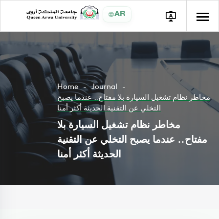
AR
Home
Journal
مخاطر نظام تشغيل السيارة بلا مفتاح.. عندما يصبح
التخلي عن التقنية الحديثة أكثر أمنا
مخاطر نظام تشغيل السيارة بلا
مفتاح.. عندما يصبح التخلي عن التقنية
الحديثة أكثر أمنا