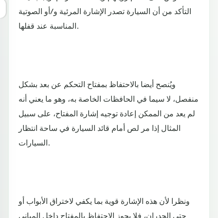
التأكد من أن السيارة تصدر الإشارة المرئية و/أو الصوتية
المناسبة عند قفلها.
ويُنصح أيضا بالاحتفاظ بمفتاح التحكم عن بعد بشكل
منفصل، لا سيما في الحافظات الخاصة به، وهو ما يعني أنه
لم يعد من الممكن إعادة توجيه إشارة المفتاح، على سبيل
المثال إذا مر لص أمام قائد السيارة في ساحة انتظار
السيارات.
ونظرا لأن هذه الإشارة قوية بما يكفي لاختراق الأبواب أو
حتى الجدران، فلا يجوز الاحتفاظ بالمفتاح داخل المباني