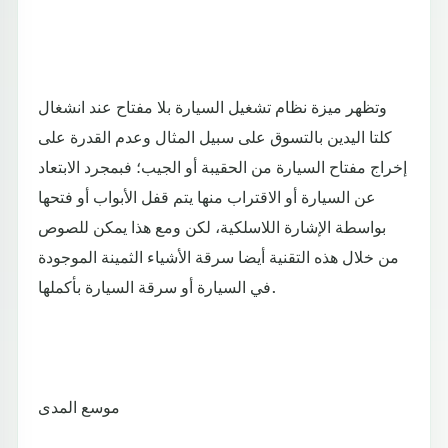
وتظهر ميزة نظام تشغيل السيارة بلا مفتاح عند انشغال
كلتا اليدين بالتسوق على سبيل المثال وعدم القدرة على
إخراج مفتاح السيارة من الحقيبة أو الجيب؛ فبمجرد الابتعاد
عن السيارة أو الاقتراب منها يتم قفل الأبواب أو فتحها
بواسطة الإشارة اللاسلكية، لكن ومع هذا يمكن للصوص
من خلال هذه التقنية أيضا سرقة الأشياء الثمينة الموجودة
في السيارة أو سرقة السيارة بأكملها.
موسع المدى