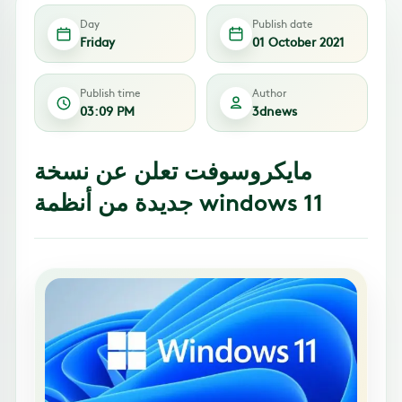
Day
Publish date
Friday
01 October 2021
Publish time
Author
03:09 PM
3dnews
مايكروسوفت تعلن عن نسخة
جديدة من أنظمة windows 11