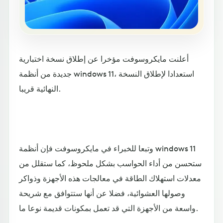
أعلنت مايكروسوفت مؤخرا عن إطلاق نسخة اختبارية
جديدة من أنظمة windows 11، استعدادا لإطلاق النسخة
النهائية قريبا.
وتبعا للخبراء في مايكروسوفت فإن أنظمة windows 11
ستحسن من أداء الحواسب بشكل ملحوظ، كما ستقلل من
معدلات استهلاك الطاقة في معالجات هذه الأجهزة وذواكر
وصولها العشوائية، فضلا عن أنها ستتوافق مع شريحة
واسعة من الأجهزة التي قد تعمل بمكونات قديمة نوعا ما.