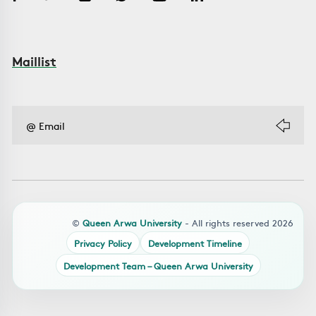
Maillist
©
Queen Arwa University
- All rights reserved 2026
Privacy Policy
Development Timeline
Development Team – Queen Arwa University