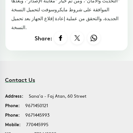
"التحديث والأمان"، ومن ثم خيار "معاينة الإصدار"، وبعدها
الموافقة على شروط مايكروسوفت لتحميل النسخة
الجديدة، والتحقق من عملية إعادة إقلاع الجهاز بعد تحميل
النسخة.
Share:
Contact Us
Address:
Sana'a - Faj Atan, 60 Street
Phone:
9671450121
Phone:
9671445993
Mobile:
770445995