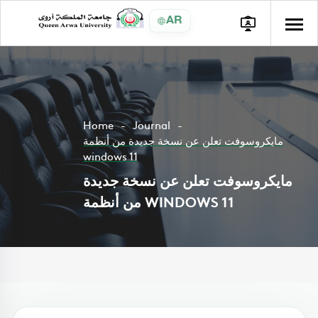
AR
Home
Journal
مايكروسوفت تعلن عن نسخة جديدة من أنظمة
windows 11
مايكروسوفت تعلن عن نسخة جديدة
من أنظمة WINDOWS 11