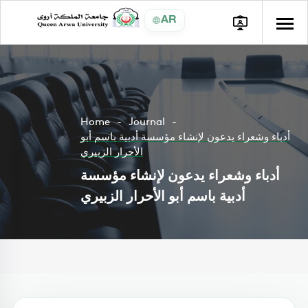
AR
Home
Journal
أدباء وشعراء يدعون لإنشاء مؤسسة أدبية باسم أبو
الأحرار الزبيري
أدباء وشعراء يدعون لإنشاء مؤسسة
أدبية باسم أبو الأحرار الزبيري