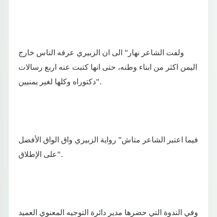
ولفت الشاعر نهار" الى ان الزبيري عرفه الناس خارج
اليمن اكثر من ابناء وطنه، حتى انها كتبت عنه اربع رسالات
دكتوراه وكلها لغير يمنيين".
فيما اعتبر الشاعر متاش" رواية الزبيري واق الواق الأفضل
على الإطلاق".
وفي الندوة التي حضرها مدير دائرة التوجيه المعنوي العميد