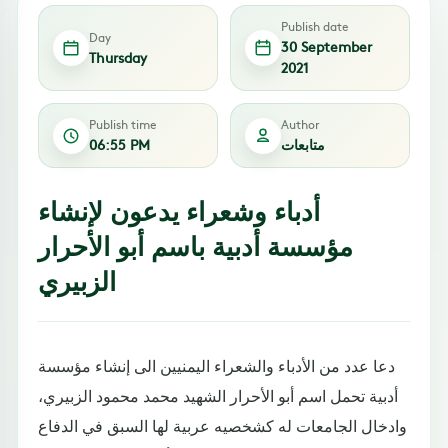
Publish date
Day
30 September
Thursday
2021
Publish time
Author
متابعات
06:55 PM
أدباء وشعراء يدعون لإنشاء
مؤسسة أدبية باسم أبو الأحرار
الزبيري
دعا عدد من الأدباء والشعراء اليمنيين الى إنشاء مؤسسة
أدبية تحمل اسم أبو الأحرار الشهيد محمد محمود الزبيري،
وادخال الجامعات له كشخصيه عربية لها السبق في الدفاع