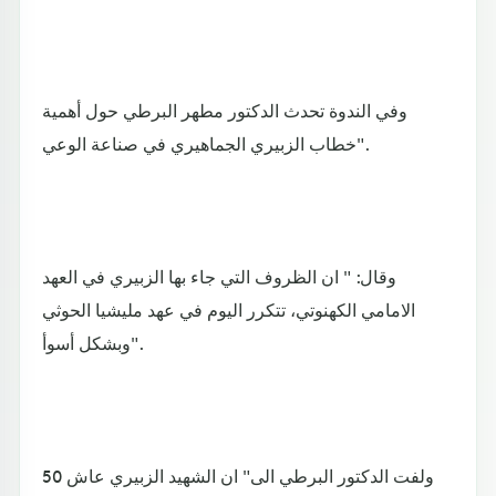
وفي الندوة تحدث الدكتور مطهر البرطي حول أهمية
خطاب الزبيري الجماهيري في صناعة الوعي".
وقال: " ان الظروف التي جاء بها الزبيري في العهد
الامامي الكهنوتي، تتكرر اليوم في عهد مليشيا الحوثي
وبشكل أسوأ".
ولفت الدكتور البرطي الى" ان الشهيد الزبيري عاش 50