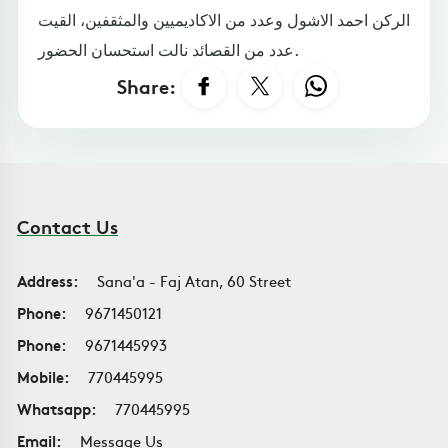
الركن احمد الاشول وعدد من الاكاديميين والمثقفين، القيت
عدد من القصائد نالت استحسان الحضور.
Share:
Contact Us
Address:
Sana'a - Faj Atan, 60 Street
Phone:
9671450121
Phone:
9671445993
Mobile:
770445995
Whatsapp:
770445995
Email:
Message Us