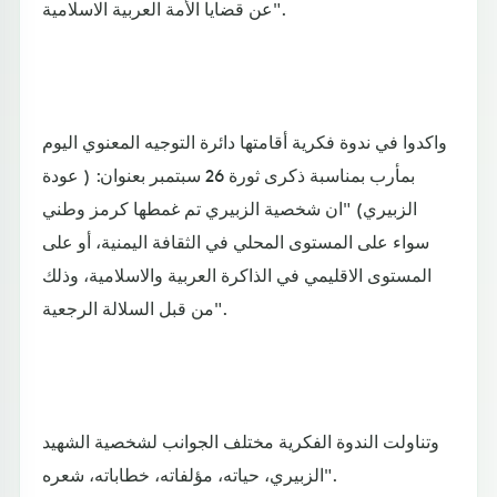
عن قضايا الأمة العربية الاسلامية".
واكدوا في ندوة فكرية أقامتها دائرة التوجيه المعنوي اليوم
بمأرب بمناسبة ذكرى ثورة 26 سبتمبر بعنوان: ( عودة
الزبيري) "ان شخصية الزبيري تم غمطها كرمز وطني
سواء على المستوى المحلي في الثقافة اليمنية، أو على
المستوى الاقليمي في الذاكرة العربية والاسلامية، وذلك
من قبل السلالة الرجعية".
وتناولت الندوة الفكرية مختلف الجوانب لشخصية الشهيد
الزبيري، حياته، مؤلفاته، خطاباته، شعره".