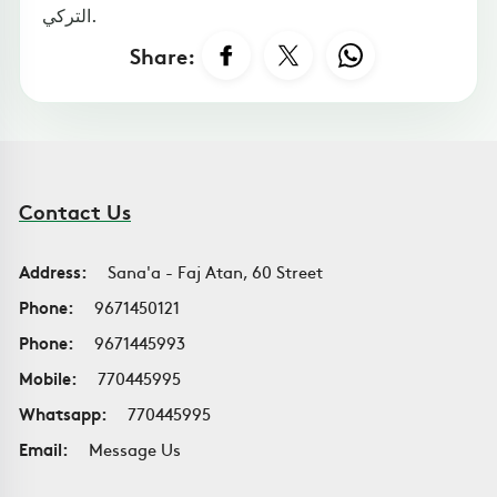
التركي.
Share:
Contact Us
Address:
Sana'a - Faj Atan, 60 Street
Phone:
9671450121
Phone:
9671445993
Mobile:
770445995
Whatsapp:
770445995
Email:
Message Us