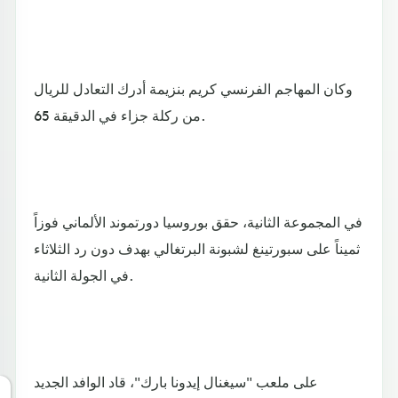
وكان المهاجم الفرنسي كريم بنزيمة أدرك التعادل للريال
من ركلة جزاء في الدقيقة 65.
في المجموعة الثانية، حقق بوروسيا دورتموند الألماني فوزاً
ثميناً على سبورتينغ لشبونة البرتغالي بهدف دون رد الثلاثاء
في الجولة الثانية.
على ملعب "سيغنال إيدونا بارك"، قاد الوافد الجديد