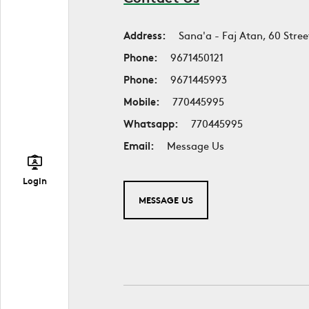
Address:
Sana'a - Faj Atan, 60 Stree
Phone:
9671450121
Phone:
9671445993
Mobile:
770445995
Whatsapp:
770445995
Email:
Message Us
Login
MESSAGE US