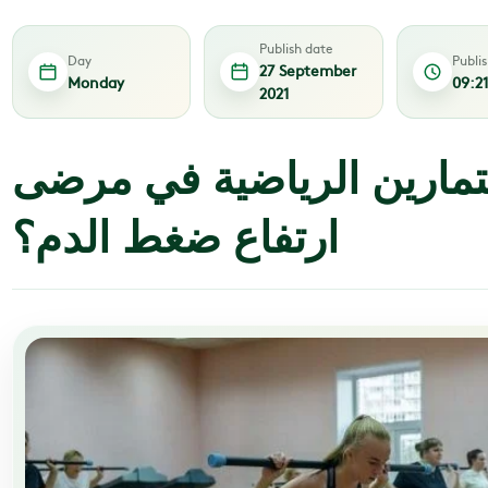
Publish date
Day
Publi
27 September
Monday
09:2
2021
لتمارين الرياضية في مرضى
ارتفاع ضغط الدم؟