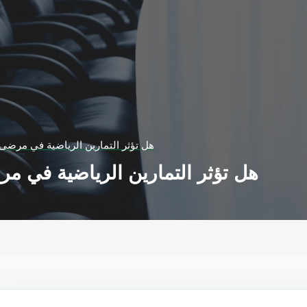
هل تؤثر التمارين الرياضية في مرضى
هل تؤثر التمارين الرياضية في م