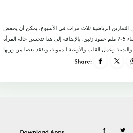
التمارين الرياضية ثلاث مرات في الأسبوع، يمكن أن يخفض
ارتفاع مستوى ضغط الدم عند النساء 5-7 ملم عمود زئبق. بالإضافة إلى هذا تتحسن حالة المرأة
Share:
Download Apps