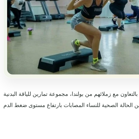
بالتعاون مع زملائهم من بولندا، مجموعة تمارين للياقة البدنية