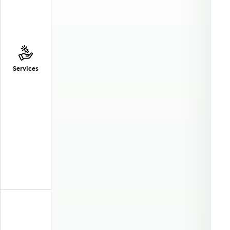
Services