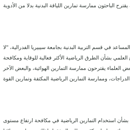
مساعد في قسم التربية البدنية بجامعة سيبيريا الفدرالية، "لا
لعلمي بشأن الطرق الرياضية الأكثر فعالية للوقاية ومكافحة
 العلماء يقترحون ممارسة التمارين الهوائية، والبعض الآخر
بشأن استخدام التمارين الرياضية في مكافحة ارتفاع مستوى