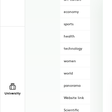
economy
sports
health
technology
women
world
panorama
University
Website link
Scientific