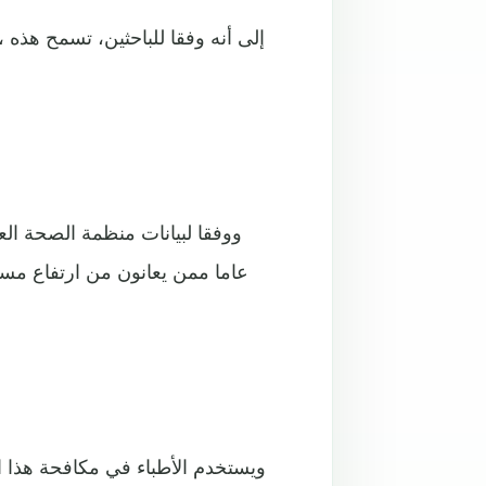
ويستخدم الأطباء في مكافحة هذا ا