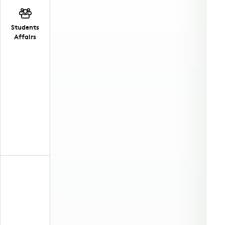
Students
Affairs