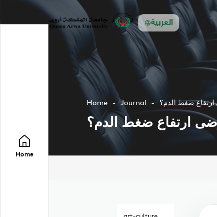
العربية
 ارتفاع ضغط الدم؟
Journal
Home
رضى ارتفاع ضغط الدم؟
Home
art-culture