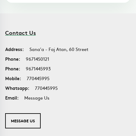
Contact Us
Address:
Sana'a - Faj Atan, 60 Street
Phone:
9671450121
Phone:
9671445993
Mobile:
770445995
Whatsapp:
770445995
Email:
Message Us
MESSAGE US