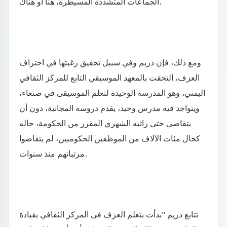
الجماعات المتشددة المسيطرة، هنا أو هناك.
ومع ذلك، فإن دريم وفي سبيل تحقيق رغبتها في احتراف
العزف، التحقت بالمعهد الموسيقي التابع للمركز الثقافي
اليمني، وهو المدرسة الوحيدة لتعلم الموسيقى في صنعاء،
ويتواجد فيه مدرس وحيد، يقدم دروسه المجانية، دون أن
يتقاضى حتى راتبه الشهري المقرر من الحكومة، حاله
كحال مئات الآلاف من الموظفين الحكوميين، لم يتقاضوا
مرتباتهم منذ سنوات.
تتابع دريم "بدأت بتعلم العزف في المركز الثقافي بقيادة