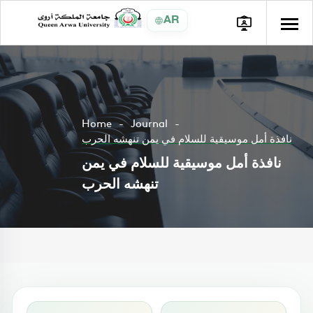
AR
Home
Journal
نافذة أمل موسيقية للسلام في يمن تنهشه الحرب
نافذة أمل موسيقية للسلام في يمن
تنهشه الحرب