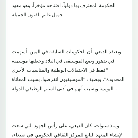
الحكومة المعترف بها دولياً، افتتاحه مؤخراً، وهو معهد
جميل غانم للفنون الجميلة.
ويعتقد الدبعي، أن الحكومات السابقة في اليمن، أسهمت
في تدهور وضع الموسيقى في البلاد وجعلتها موسمية
"فقط في الاحتفالات الوطنية والمناسبات الأخرى
المحدودة"، ويضيف "الموسيقيون انقرضوا، بسبب المعاناة
اليومية وبسبب أنهم في أدنى السلم الوظيفي للدولة".
ومنذ سنوات، كان الدبعي، على رأس الجهود التي سعت
لإنشاء المعهد التابع للمركز الثقافي الحكومي في صنعاء،