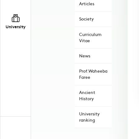
Articles
Society
University
Curriculum
Vitae
News
Prof.Waheeba
Faree
Ancient
History
University
ranking