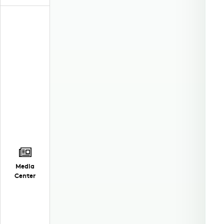
Media
Center