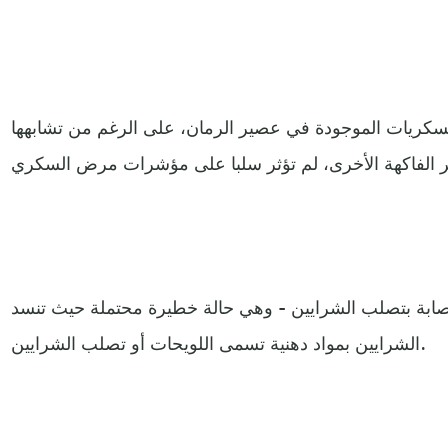
لسكريات الموجودة في عصير الرمان، على الرغم من تشابهها
صابة بتصلب الشرايين - وهي حالة خطيرة محتملة حيث تنسد
الشرايين بمواد دهنية تسمى اللويحات أو تصلب الشرايين.