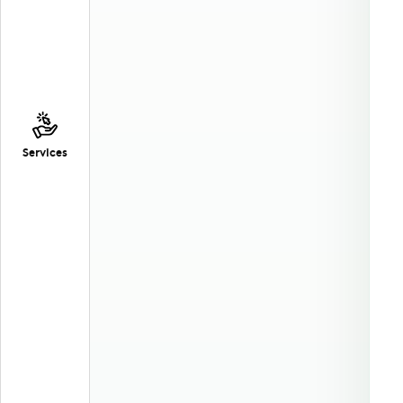
Services