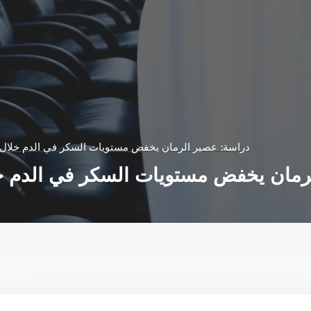
دراسة: عصير الرمان يخفض مستويات السكر في الدم خلال 15 دقيقة من تناوله
يخفض مستويات السكر في الدم خلال 15 دقيقة من ت