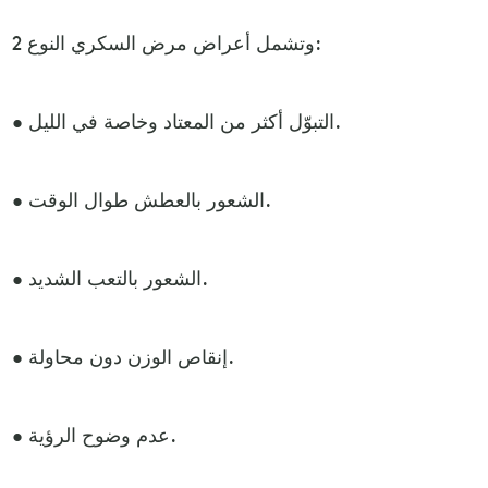
وتشمل أعراض مرض السكري النوع 2:
• التبوّل أكثر من المعتاد وخاصة في الليل.
• الشعور بالعطش طوال الوقت.
• الشعور بالتعب الشديد.
• إنقاص الوزن دون محاولة.
• عدم وضوح الرؤية.