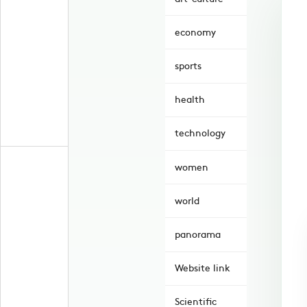
economy
sports
health
technology
women
world
panorama
Website link
Scientific