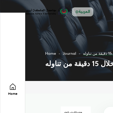
العربية
Home
Journal
ناوله
Home
art-culture