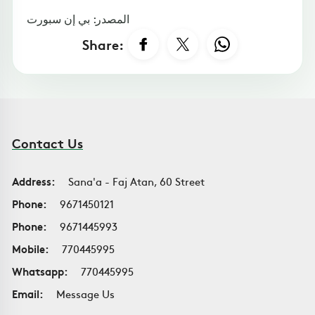
المصدر: بي إن سبورت
Share:
Contact Us
Address:
Sana'a - Faj Atan, 60 Street
Phone:
9671450121
Phone:
9671445993
Mobile:
770445995
Whatsapp:
770445995
Email:
Message Us