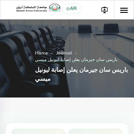
AR
Home
Journal
باريس سان جيرمان يعلن إصابة ليونيل ميسي
باريس سان جيرمان يعلن إصابة ليونيل
ميسي