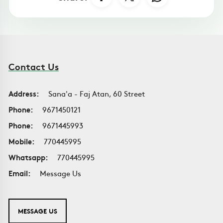
Contact Us
Address:
Sana'a - Faj Atan, 60 Street
Phone:
9671450121
Phone:
9671445993
Mobile:
770445995
Whatsapp:
770445995
Email:
Message Us
MESSAGE US