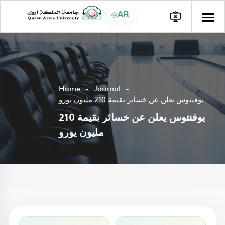
AR
Home
Journal
يوفنتوس يعلن عن خسائر بقيمة 210 مليون يورو
يوفنتوس يعلن عن خسائر بقيمة 210
مليون يورو