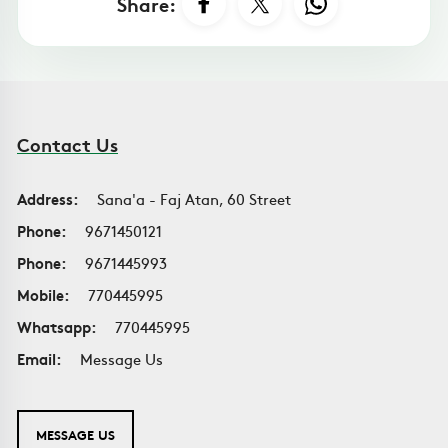
Share:
Contact Us
Address:
Sana'a - Faj Atan, 60 Street
Phone:
9671450121
Phone:
9671445993
Mobile:
770445995
Whatsapp:
770445995
Email:
Message Us
MESSAGE US