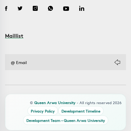
Maillist
©
Queen Arwa University
- All rights reserved 2026
Privacy Policy
Development Timeline
Development Team – Queen Arwa University