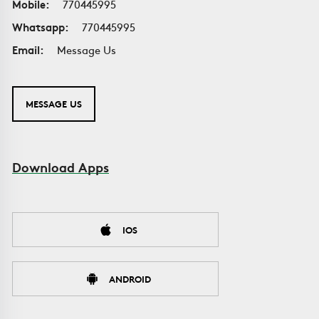
Mobile:
770445995
Whatsapp:
770445995
Email:
Message Us
MESSAGE US
Download Apps
IOS
ANDROID