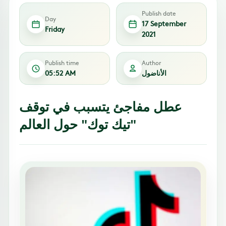
Publish date
Day
17 September
Friday
2021
Publish time
Author
الأناضول
05:52 AM
عطل مفاجئ يتسبب في توقف
"تيك توك" حول العالم