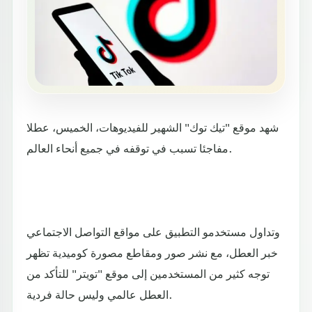
شهد موقع "تيك توك" الشهير للفيديوهات، الخميس، عطلا
مفاجئا تسبب في توقفه في جميع أنحاء العالم.
وتداول مستخدمو التطبيق على مواقع التواصل الاجتماعي
خبر العطل، مع نشر صور ومقاطع مصورة كوميدية تظهر
توجه كثير من المستخدمين إلى موقع "تويتر" للتأكد من
العطل عالمي وليس حالة فردية.