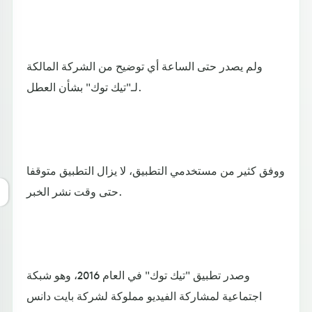
ولم يصدر حتى الساعة أي توضيح من الشركة المالكة
لـ"تيك توك" بشأن العطل.
ووفق كثير من مستخدمي التطبيق، لا يزال التطبيق متوقفا
حتى وقت نشر الخبر.
وصدر تطبيق "تيك توك" في العام 2016، وهو شبكة
اجتماعية لمشاركة الفيديو مملوكة لشركة بايت دانس