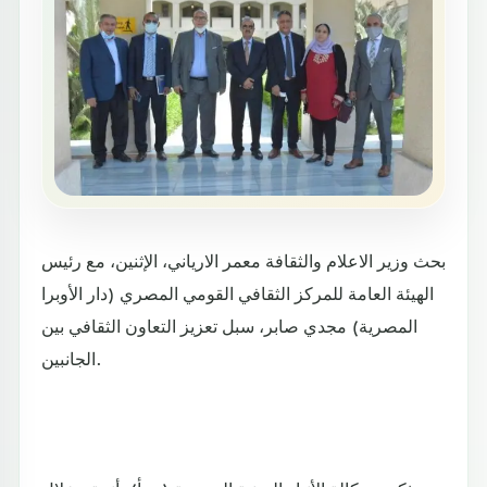
بحث وزير الاعلام والثقافة معمر الارياني، الإثنين، مع رئيس
الهيئة العامة للمركز الثقافي القومي المصري (دار الأوبرا
المصرية) مجدي صابر، سبل تعزيز التعاون الثقافي بين
الجانبين.