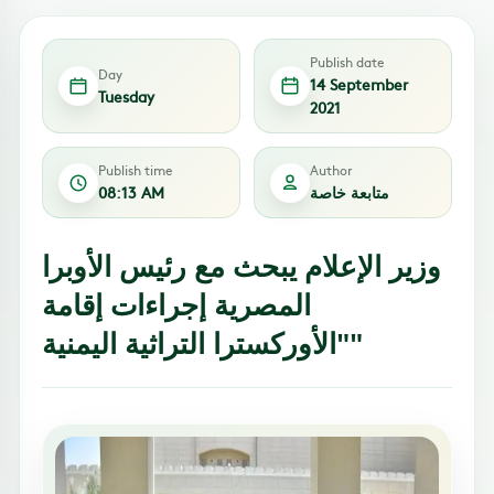
Publish date
Day
14 September
Tuesday
2021
Publish time
Author
متابعة خاصة
08:13 AM
وزير الإعلام يبحث مع رئيس الأوبرا
المصرية إجراءات إقامة
"الأوركسترا التراثية اليمنية"