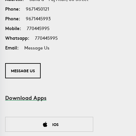
Phone:
9671450121
Phone:
9671445993
Mobile:
770445995
Whatsapp:
770445995
Email:
Message Us
MESSAGE US
Download Apps
IOS