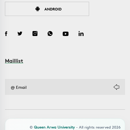
ANDROID
Maillist
©
Queen Arwa University
- All rights reserved 2026