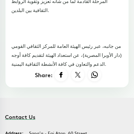
المرحلة القادمة لما من شأنه تعزيز وتقوية الروابط
الثقافية بين البلدين.
من جانبه، عبر رئيس الهيئة العامة للمركز الثقافي القومي
(دار الأوبرا المصرية)، عن استعداد الهيئة لتقديم كافة أوجه
الدعم والتعاون في كافة الأنشطة الثقافية اليمنية.
Share:
Contact Us
Address:
Sana'a - Faj Atan, 60 Street