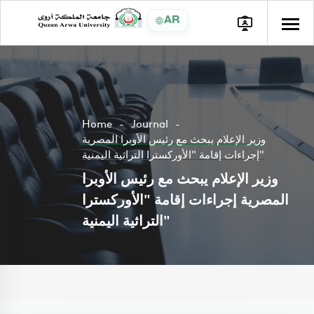
AR
Home
Journal
وزير الإعلام يبحث مع رئيس الأوبرا المصرية
إجراءات إقامة "الأوركسترا التراثية اليمنية"
وزير الإعلام يبحث مع رئيس الأوبرا
المصرية إجراءات إقامة "الأوركسترا
التراثية اليمنية"