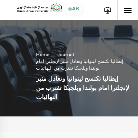
AR
Home
Journal
إيطاليا تكتسح ليتوانيا وتعادل مثير لإنجلترا امام
بولندا وبلجيكا تقترب من النهائيات
إيطاليا تكتسح ليتوانيا وتعادل مثير
لإنجلترا امام بولندا وبلجيكا تقترب من
النهائيات