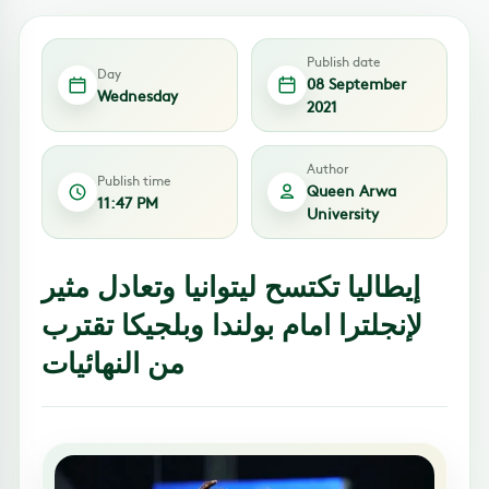
Publish date
Day
08 September
Wednesday
2021
Author
Publish time
Queen Arwa
11:47 PM
University
إيطاليا تكتسح ليتوانيا وتعادل مثير
لإنجلترا امام بولندا وبلجيكا تقترب
من النهائيات