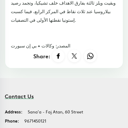
وبقيت ويلز ثالثة بفارق الاهداف خلف تشيكيا، وتجمد رصيد
بيلاروسيا عند ثلاث نقاط في المركز الرابع، فيما كسبت
إستونيا نقطتها الأولى في التصفيات.
المصدر: وكالات + بي إن سبورت
Share:
Contact Us
Address:
Sana'a - Faj Atan, 60 Street
Phone:
9671450121