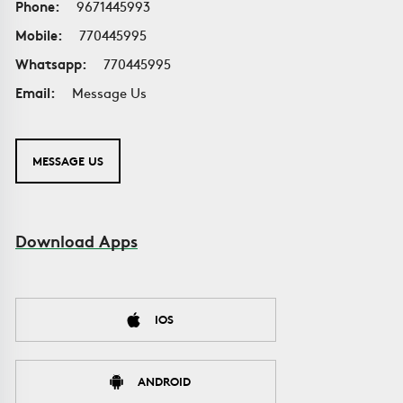
Phone:
9671445993
Mobile:
770445995
Whatsapp:
770445995
Email:
Message Us
MESSAGE US
Download Apps
IOS
ANDROID