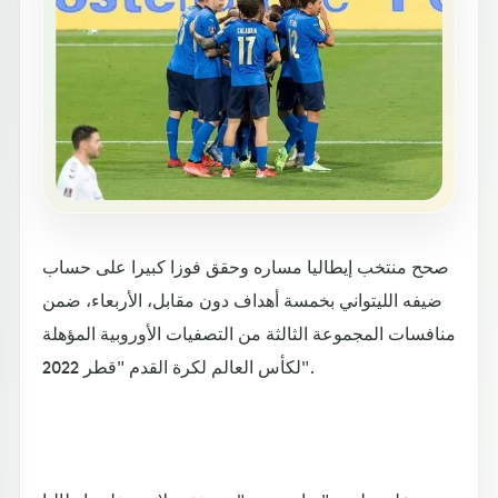
صحح منتخب إيطاليا مساره وحقق فوزا كبيرا على حساب
ضيفه الليتواني بخمسة أهداف دون مقابل، الأربعاء، ضمن
منافسات المجموعة الثالثة من التصفيات الأوروبية المؤهلة
لكأس العالم لكرة القدم "قطر 2022".