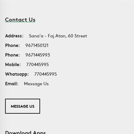
Contact Us
Address:
Sana'a - Faj Atan, 60 Street
Phone:
9671450121
Phone:
9671445993
Mobile:
770445995
Whatsapp:
770445995
Email:
Message Us
MESSAGE US
Download Apps