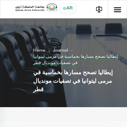
AR
Home
Journal
إيطاليا تصحح مسارها بخماسية في مرمى ليتوانيا
في تصفيات مونديال قطر
إيطاليا تصحح مسارها بخماسية في
مرمى ليتوانيا في تصفيات مونديال
قطر