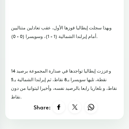
وبهذا سجلت إيطاليا فوزها الأول، عقب تعادلين متتاليين
أمام إيرلندا الشمالية (1 - 1)، وسويسرا (0 - 0).
وعززت إيطاليا تواجدها في صدارة المجموعة برصيد 14
نقطة، تليها سويسرا بـ8 نقاط، ثم إيرلندا الشمالية بـ5
نقاط، و بلغاريا رابعا بالرصيد نفسه، وأخيرا ليتوانيا من دون
نقاط.
Share: