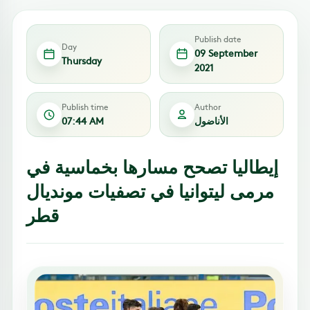
Publish date
Day
09 September
Thursday
2021
Publish time
Author
الأناضول
07:44 AM
إيطاليا تصحح مسارها بخماسية في
مرمى ليتوانيا في تصفيات مونديال
قطر