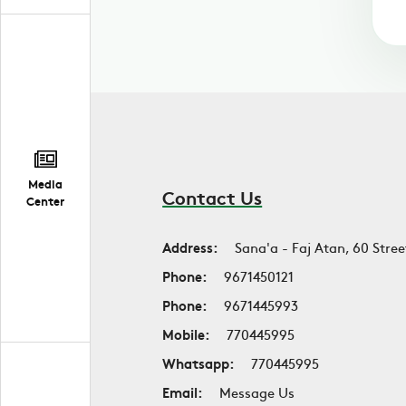
Media
Contact Us
Center
Address:
Sana'a - Faj Atan, 60 Stree
Phone:
9671450121
Phone:
9671445993
Mobile:
770445995
Whatsapp:
770445995
Email:
Message Us