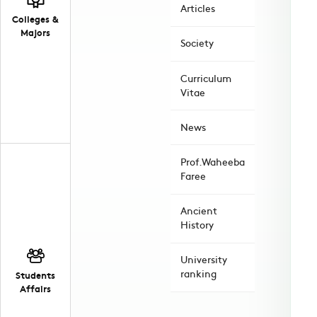
Articles
Colleges &
Majors
Society
Curriculum
Vitae
News
Prof.Waheeba
Faree
Ancient
History
University
ranking
Students
Affairs