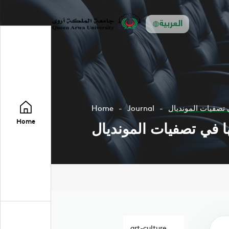
العربية
 تصفيات المونديال
Journal
Home
Home
ا في تصفيات المونديال
art-culture