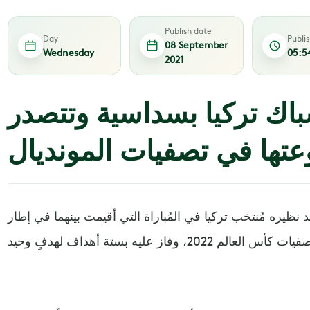
Publish date
Day
Publi
08 September
Wednesday
05:5
2021
باك تركيا بسداسية وتتصدر
تها في تصفيات المونديال
د نظيره مُنتخب تركيا في المُباراة التي أقيمت بينهما في إطار