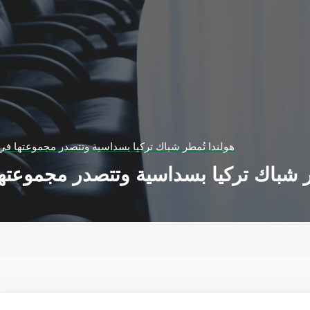
هولندا تُمطر شباك تركيا بسداسية وتتصدر مجموعتها في
ر شباك تركيا بسداسية وتتصدر مجموعته