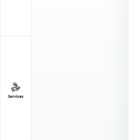
Services