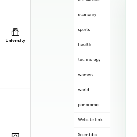
economy
sports
University
health
technology
women
world
panorama
Website link
Scientific