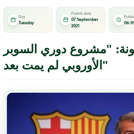
Publish date
Day
Publi
07 September
Tuesday
06:0
2021
نة: "مشروع دوري السوبر
الأوروبي لم يمت بعد"