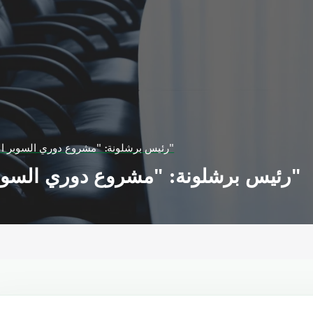
رئيس برشلونة: "مشروع دوري السوبر الأوروبي لم يمت بعد"
رئيس برشلونة: "مشروع دوري السوبر الأوروبي لم يمت بعد"