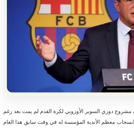
ن مشروع دوري السوبر الأوروبي لكرة القدم لم يمت بعد رغم