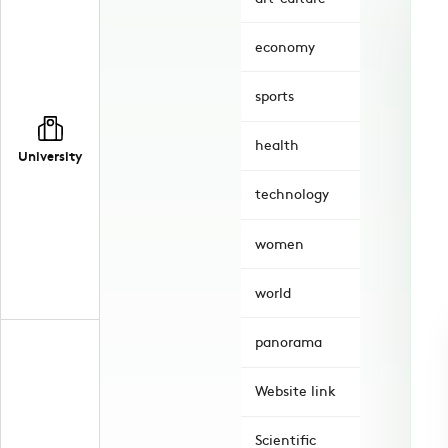
economy
sports
health
University
technology
women
world
panorama
Website link
Scientific