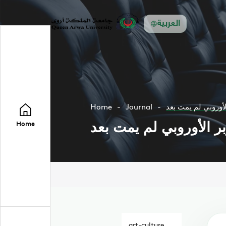
العربية
Home
Journal
Home
art-culture