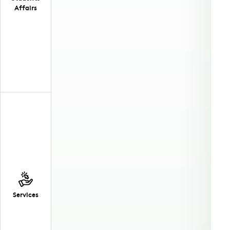
Affairs
Services