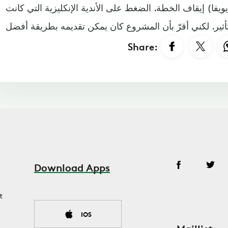
(يويفا) إيقاف الخطة. الضغط على الأندية الإنكليزية التي كانت
Share:
Download Apps
t
IOS