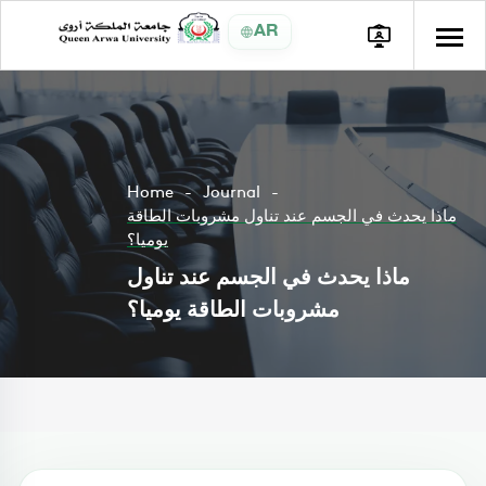
AR
Home
Journal
ماذا يحدث في الجسم عند تناول مشروبات الطاقة
يوميا؟
ماذا يحدث في الجسم عند تناول
مشروبات الطاقة يوميا؟