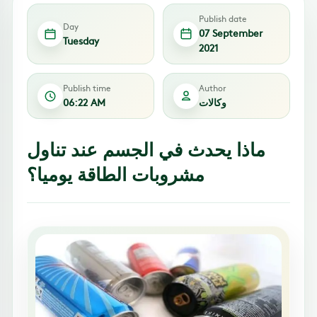
Publish date
Day
07 September
Tuesday
2021
Publish time
Author
وكالات
06:22 AM
ماذا يحدث في الجسم عند تناول
مشروبات الطاقة يوميا؟