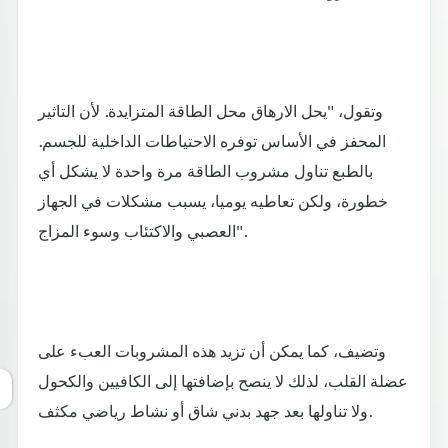
وتقول، "يحل الارهاق محل الطاقة المتزايدة. لأن التاثير
المحفز في الأساس توفره الاحتياطات الداخلية للجسم.
بالطبع تناول مشروب الطاقة مرة واحدة لا يشكل أي
خطورة، ولكن تعاطيه يوميا، يسبب مشكلات في الجهاز
العصبي والاكتئاب وسوء المزاج".
وتضيف، كما يمكن أن تزيد هذه المشروبات العبء على
عضلة القلب، لذلك لا ينصح بإضافتها إلى الكافيين والكحول
ولا تناولها بعد جهد بدني شاق أو نشاط رياضي مكثف.