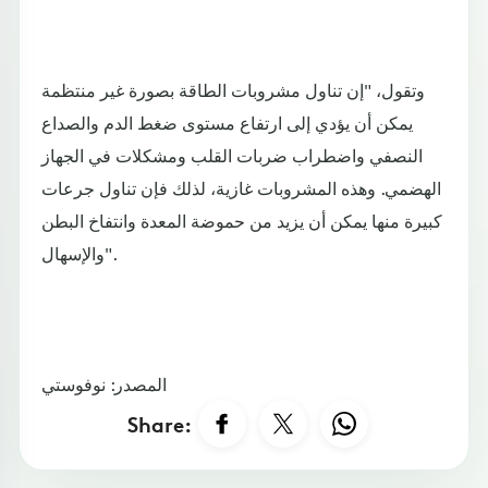
وتقول، "إن تناول مشروبات الطاقة بصورة غير منتظمة
يمكن أن يؤدي إلى ارتفاع مستوى ضغط الدم والصداع
النصفي واضطراب ضربات القلب ومشكلات في الجهاز
الهضمي. وهذه المشروبات غازية، لذلك فإن تناول جرعات
كبيرة منها يمكن أن يزيد من حموضة المعدة وانتفاخ البطن
والإسهال".
المصدر: نوفوستي
Share: