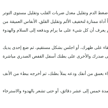
غط الدم وتقليل معدل ضربات القلب وتقليل مستوى التوتر
ً أداة ممتازة لتخفيف الألم وتقليل القلق. الأنفاس العميقة من
تلقاء على ظهرك، أو اجلس بشكل مستقيم، ثم ضع إحدى يديك