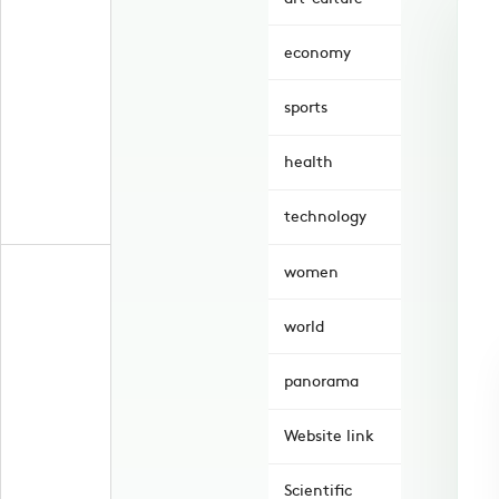
economy
sports
health
technology
women
world
panorama
Website link
Scientific