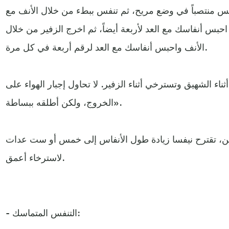
س منتصباً في وضع مريح، ثم تنفس ببطء من خلال الأنف مع
احبس أنفاسك مع العد لأربعة أيضاً، ثم اخرج الزفير من خلال
الأنف واحبس أنفاسك مع العد لرقم أربعة في كل مرة.
اء الشهيق وتسترخي أثناء الزفير. لا تحاول إجبار الهواء على
الخروج، ولكن أطلقه ببساطة».
ين، تقترح نيفسا زيادة طول الأنفاس إلى خمس أو ست عدات
لاسترخاء أعمق.
- التنفس المتماسك: