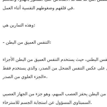
في قلقهم وضغوطهم النفسية أثناء العمل.
وهذه التمارين هي:
- التنفس العميق من البطن:
تنفس البطني، حيث يستخدم التنفس العميق من البطن الأجزاء
طن على عكس التنفس الضحل من الصدر، والذي يستخدم فقط
الجزء العلوي من الصدر».
من البطن يحفز العصب المبهم، وهو جزء من الجهاز العصبي
السمبتاوي المسؤول عن استجابة الجسم للاسترخاء.