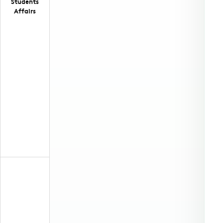
Students
Affairs