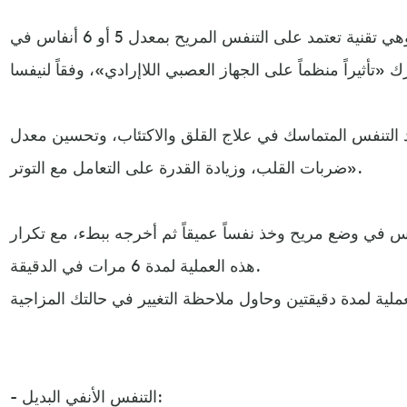
يعرف أيضاً باسم التنفس الرنان، وهي تقنية تعتمد على التنفس المريح بمعدل 5 أو 6 أنفاس في
التنفس المتماسك في علاج القلق والاكتئاب، وتحسين معدل
ضربات القلب، وزيادة القدرة على التعامل مع التوتر».
 في وضع مريح وخذ نفساً عميقاً ثم أخرجه ببطء، مع تكرار
هذه العملية لمدة 6 مرات في الدقيقة.
- التنفس الأنفي البديل: