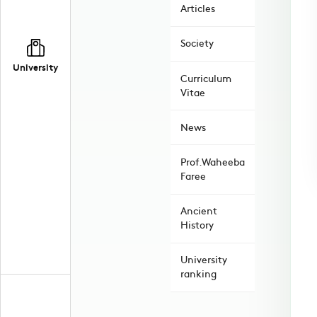
Articles
Society
University
Curriculum
Vitae
News
Prof.Waheeba
Faree
Ancient
History
University
ranking