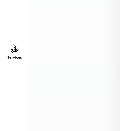
Services