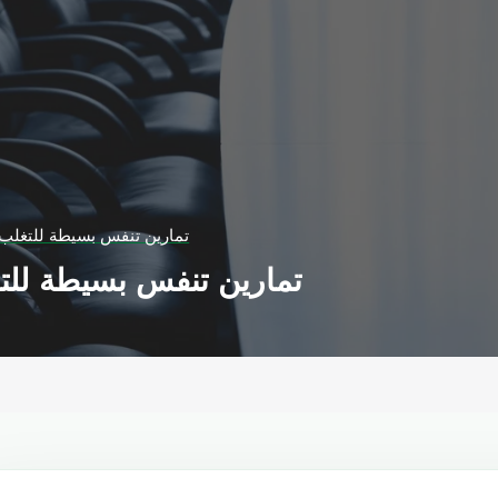
تمارين تنفس بسيطة للتغل
تمارين تنفس بسيطة لل