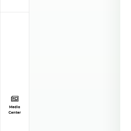
Media
Center