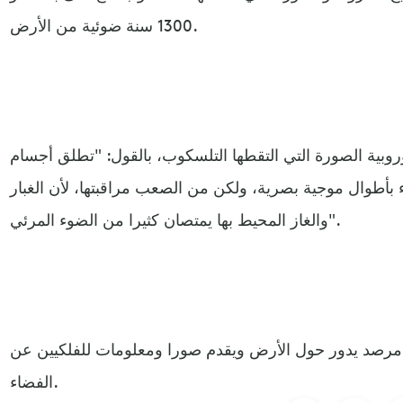
1300 سنة ضوئية من الأرض.
روبية الصورة التي التقطها التلسكوب، بالقول: "تطلق أجسام
 بأطوال موجية بصرية، ولكن من الصعب مراقبتها، لأن الغبار
والغاز المحيط بها يمتصان كثيرا من الضوء المرئي".
مرصد يدور حول الأرض ويقدم صورا ومعلومات للفلكيين عن
الفضاء.