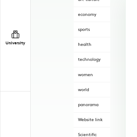
economy
sports
University
health
technology
women
world
panorama
Website link
Scientific