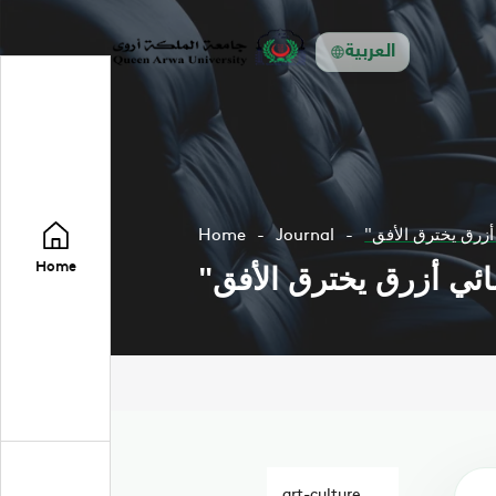
العربية
Home
Journal
Home
art-culture