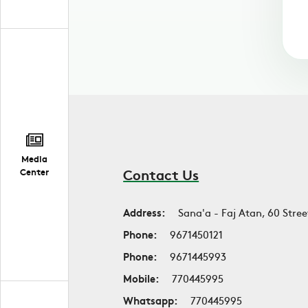
Media
Contact Us
Center
Address:
Sana'a - Faj Atan, 60 Stree
Phone:
9671450121
Phone:
9671445993
Mobile:
770445995
Whatsapp:
770445995