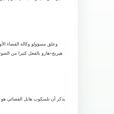
وعلق مسؤولو وكالة الفضاء الأو
هيربج-هارو بالفعل كثيرا من الضوء
يذكر أن تلسكوب هابل الفضائي هو 