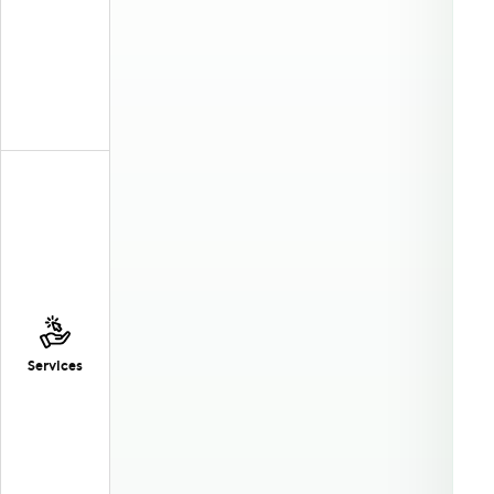
Services