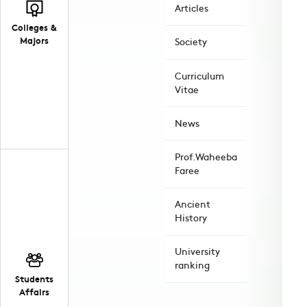
Articles
Colleges &
Majors
Society
Curriculum
Vitae
News
Prof.Waheeba
Faree
Ancient
History
University
ranking
Students
Affairs