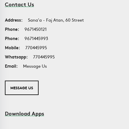
Contact Us
Address:
Sana'a - Faj Atan, 60 Street
Phone:
9671450121
Phone:
9671445993
Mobile:
770445995
Whatsapp:
770445995
Email:
Message Us
MESSAGE US
Download Apps