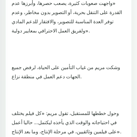
«واجهت صعوبات كثيرة، يصعب حصرها، وأبرزها عدم
القدرة على التنقل بحرية، أو التصوير بدون مخاطر، وعدم
توفر العدة المناسبة للتصوير، والافتقار للدعم المادي
ولفريق العمل الاحترافي بمعايير دولية».
وشكت مريم من غياب التأمين على الحياة، لرفض جميع
الجهات دعم العمل في منطقة نزاع.
وحول خططها للمستقبل، تقول مريم: «كل فيلم يختلف
في احتياجاته والوقت الذي يأخذه ليكتمل... حاليا أعمل
على فيلمين وثائقيين، في مرحلة الإنتاج، وما بعد الإنتاج».