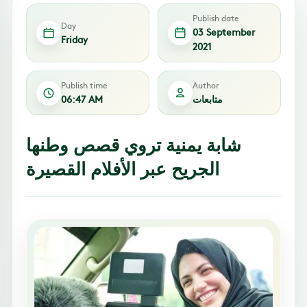
Publish date
Day
03 September
Friday
2021
Publish time
Author
متابعات
06:47 AM
شابة يمنية تروي قصص وطنها
الجريح عبر الأفلام القصيرة