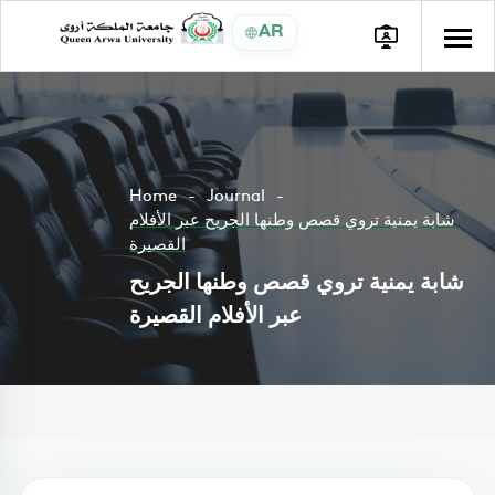
AR
Home
Journal
شابة يمنية تروي قصص وطنها الجريح عبر الأفلام
القصيرة
شابة يمنية تروي قصص وطنها الجريح
عبر الأفلام القصيرة