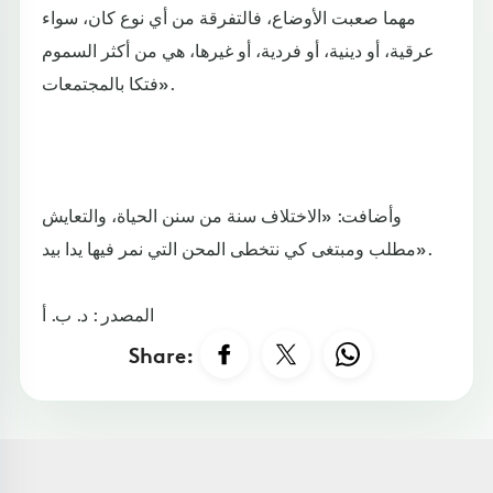
مهما صعبت الأوضاع، فالتفرقة من أي نوع كان، سواء
عرقية، أو دينية، أو فردية، أو غيرها، هي من أكثر السموم
فتكا بالمجتمعات».
وأضافت: «الاختلاف سنة من سنن الحياة، والتعايش
مطلب ومبتغى كي نتخطى المحن التي نمر فيها يدا بيد».
المصدر : د. ب. أ
Share: