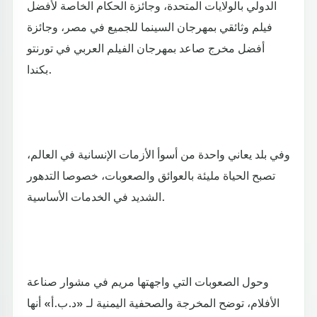
الدولي بالولايات المتحدة، وجائزة الحكام الخاصة لأفضل
فيلم وثائقي بمهرجان السينما للجميع في مصر، وجائزة
أفضل مخرج صاعد بمهرجان الفيلم العربي في تورنتو
بكندا.
وفي بلد يعاني واحدة من أسوأ الأزمات الإنسانية في العالم،
تصبح الحياة مليئة بالعوائق والصعوبات، خصوصا التدهور
الشديد في الخدمات الأساسية.
وحول الصعوبات التي واجهتها مريم في مشوار صناعة
الأفلام، توضح المخرجة والصحفية اليمنية لـ «د.ب.أ» أنها