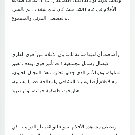
الأفلام في عام 2011، حيث كان لدي شغف دائم بالسرد
القصصي المرئي والمسموع».
وأضافت أن لديها قناعة تامة بأن الأفلام من أقوى الطرق
لإيصال رسائل مجتمعية ذات تأثير قوي، بهدف تغيير
السلوك، وهو الأمر الذي جعلها تحترف هذا المجال الحيوي،
و«الأفلام أيضا وسيلة للتشافي ولمعالجة قضايا إنسانية،
تاريخية، فلسفية حياتية، أو ترفيهية».
وتحظى مشاهدة الأفلام، سواء الوثائقية أو الدرامية، في