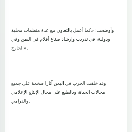
وأوضحت: «كما أعمل بالتعاون مع عدة منظمات محلية
ودولية، في تدريب وإرشاد صناع أفلام في اليمن وفي
الخارج».
وقد خلفت الحرب في اليمن آثارا ضخمة على جميع
مجالات الحياة، وبالطبع على مجال الإنتاج الإعلامي
والدرامي.