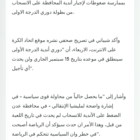
بممارسة ضغوطات لإجبار أندية المحافظة على الانسحاب
من بطولة دوري الدرجة الاولى.
وأكد شيباني في تصريح صحفي نشره موقع اتحاد الكرة
على الانترنت، الاربعاء، أن "دوري أندية الدرجة الأولى
سينطلق في موعده بتاريخ 15 سبتمبر الجاري ولن يحدث
أي تأجيل".
وأشار إلى "ما يحصل حالياً من محاولة قوى سياسية - في
إشارة واضحة لمليشيا الإنتقالي - في محافظة عدن
الضغط على الأندية للانسحاب لم يحدث في تاريخ اللعبة
من قبل، وهذا الأمر ان حدث سيؤكد أن الرياضة أصبحت
في خطر وان السياسية تتحكم في الرياضة".