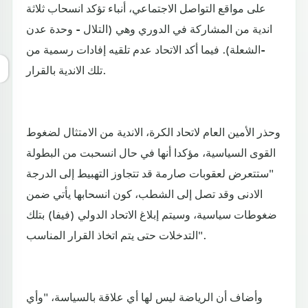
على مواقع التواصل الاجتماعي، أنباء تؤكد انسحاب ثلاثة
اندية من المشاركة في الدوري وهي (التلال - وحدة عدن
-الشعلة). فيما أكد الاتحاد عدم تلقيه إفادات رسمية من
تلك الاندية بالقرار.
وحذر الأمين العام لاتحاد الكرة، الاندية من الامتثال لضغوط
القوى السياسية، مؤكدا أنها في حال انسحبت من البطولة
"ستتعرض لعقوبات صارمة قد تتجاوز التهبيط إلى الدرجة
الادنى وقد تصل إلى الشطب، كون انسحابها يأتي ضمن
ضغوطات سياسية، وسيتم إبلاغ الاتحاد الدولي (فيفا) بتلك
التدخلات حتى يتم اتخاذ القرار المناسب".
وأضاف أن الرياضة ليس لها أي علاقة بالسياسة، "وأي