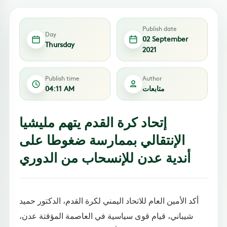
Publish date
Day
02 September
Thursday
2021
Publish time
Author
متابعات
04:11 AM
إتحاد كرة القدم يتهم مليشيا
الإنتقالي بممارسة ضغوطا على
أندية عدن للإنسحاب من الدوري
أكد الأمين العام للاتحاد اليمني لكرة القدم، الدكتور حميد
شيباني، قيام قوى سياسية في العاصمة المؤقتة عدن،