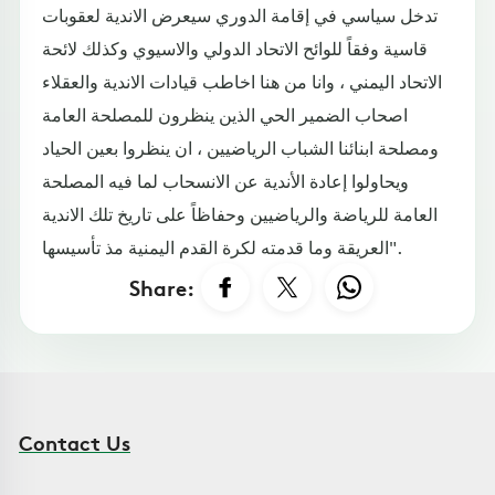
تدخل سياسي في إقامة الدوري سيعرض الاندية لعقوبات
قاسية وفقاً للوائح الاتحاد الدولي والاسيوي وكذلك لائحة
الاتحاد اليمني ، وانا من هنا اخاطب قيادات الاندية والعقلاء
اصحاب الضمير الحي الذين ينظرون للمصلحة العامة
ومصلحة ابنائنا الشباب الرياضيين ، ان ينظروا بعين الحياد
ويحاولوا إعادة الأندية عن الانسحاب لما فيه المصلحة
العامة للرياضة والرياضيين وحفاظاً على تاريخ تلك الاندية
العريقة وما قدمته لكرة القدم اليمنية مذ تأسيسها".
Share:
Contact Us