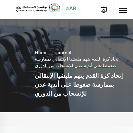
AR
Home
Journal
إتحاد كرة القدم يتهم مليشيا الإنتقالي بممارسة
ضغوطا على أندية عدن للإنسحاب من الدوري
إتحاد كرة القدم يتهم مليشيا الإنتقالي
بممارسة ضغوطا على أندية عدن
للإنسحاب من الدوري