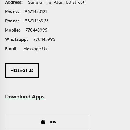
Address:
Sana'a - Faj Atan, 60 Street
Phone:
9671450121
Phone:
9671445993
Mobile:
770445995
Whatsapp:
770445995
Email:
Message Us
MESSAGE US
Download Apps
IOS